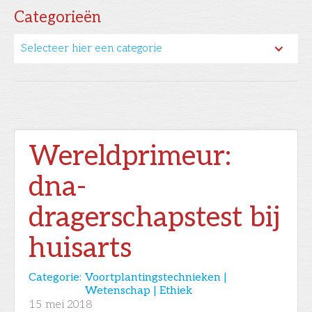
Categorieën
Selecteer hier een categorie
Wereldprimeur:
dna-
dragerschapstest bij
huisarts
Categorie:
Voortplantingstechnieken |
Wetenschap | Ethiek
15
mei 2018