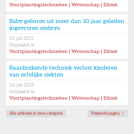
Voortplantingstechnieken | Wetenschap | Ethiek
Baby geboren uit meer dan 30 jaar geleden
ingevroren embryo
31
juli 2025
Geplaatst in
Voortplantingstechnieken | Wetenschap | Ethiek
Baanbrekende techniek verlost kinderen
van erfelijke ziekten
16
juli 2025
Geplaatst in
Voortplantingstechnieken | Wetenschap | Ethiek
Alle artikelen in deze categorie
Volgende pagina