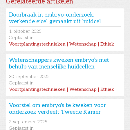
Gerelateerde artikelen
Doorbraak in embryo-onderzoek:
werkende eicel gemaakt uit huidcel
1
oktober 2025
Geplaatst in
Voortplantingstechnieken | Wetenschap | Ethiek
Wetenschappers kweken embryo’s met
behulp van menselijke huidcellen
30
september 2025
Geplaatst in
Voortplantingstechnieken | Wetenschap | Ethiek
Voorstel om embryo's te kweken voor
onderzoek verdeelt Tweede Kamer
3
september 2025
Geplaatst in