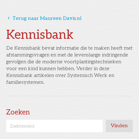
󰅁
Terug naar Maureen Davis.nl
Kennisbank
De Kennisbank bevat informatie die te maken heeft met
afstammingsvragen en met de levenslange indringende
gevolgen die de moderne voortplantingstechnieken
voor een kind kunnen hebben. Verder in deze
Kennisbank artikelen over Systemisch Werk en
familiesystemen.
Zoeken