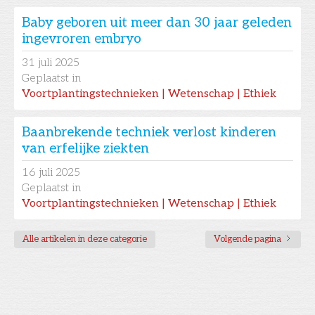
Baby geboren uit meer dan 30 jaar geleden
ingevroren embryo
31
juli 2025
Geplaatst in
Voortplantingstechnieken | Wetenschap | Ethiek
Baanbrekende techniek verlost kinderen
van erfelijke ziekten
16
juli 2025
Geplaatst in
Voortplantingstechnieken | Wetenschap | Ethiek
Alle artikelen in deze categorie
Volgende pagina