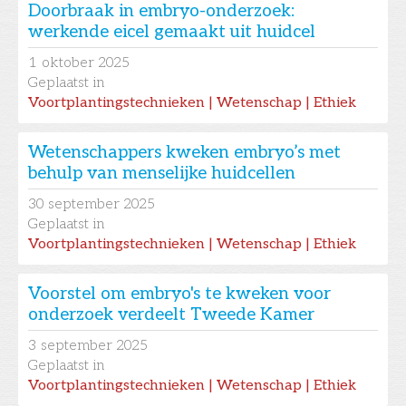
Doorbraak in embryo-onderzoek:
werkende eicel gemaakt uit huidcel
1
oktober 2025
Geplaatst in
Voortplantingstechnieken | Wetenschap | Ethiek
Wetenschappers kweken embryo’s met
behulp van menselijke huidcellen
30
september 2025
Geplaatst in
Voortplantingstechnieken | Wetenschap | Ethiek
Voorstel om embryo's te kweken voor
onderzoek verdeelt Tweede Kamer
3
september 2025
Geplaatst in
Voortplantingstechnieken | Wetenschap | Ethiek