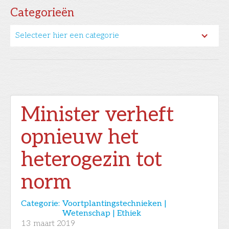
Categorieën
Selecteer hier een categorie
Minister verheft
opnieuw het
heterogezin tot
norm
Categorie:
Voortplantingstechnieken |
Wetenschap | Ethiek
13
maart 2019