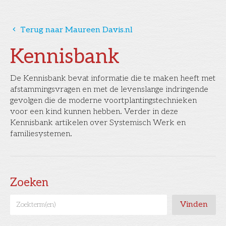
󰅁
Terug naar Maureen Davis.nl
Kennisbank
De Kennisbank bevat informatie die te maken heeft met
afstammingsvragen en met de levenslange indringende
gevolgen die de moderne voortplantingstechnieken
voor een kind kunnen hebben. Verder in deze
Kennisbank artikelen over Systemisch Werk en
familiesystemen.
Zoeken