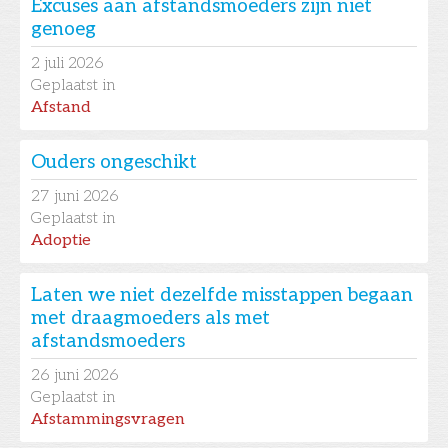
Excuses aan afstandsmoeders zijn niet
genoeg
2
juli 2026
Geplaatst in
Afstand
Ouders ongeschikt
27
juni 2026
Geplaatst in
Adoptie
Laten we niet dezelfde misstappen begaan
met draagmoeders als met
afstandsmoeders
26
juni 2026
Geplaatst in
Afstammingsvragen