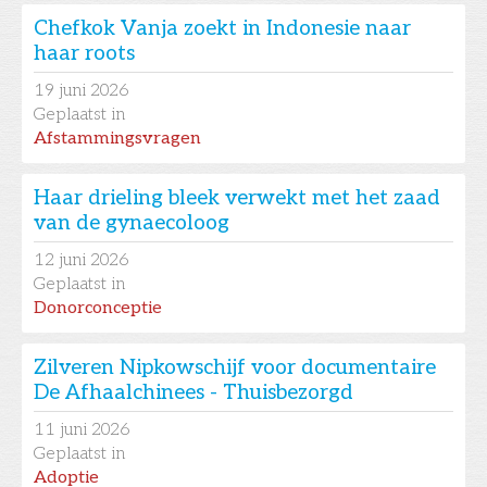
Chefkok Vanja zoekt in Indonesie naar
haar roots
19
juni 2026
Geplaatst in
Afstammingsvragen
Haar drieling bleek verwekt met het zaad
van de gynaecoloog
12
juni 2026
Geplaatst in
Donorconceptie
Zilveren Nipkowschijf voor documentaire
De Afhaalchinees - Thuisbezorgd
11
juni 2026
Geplaatst in
Adoptie