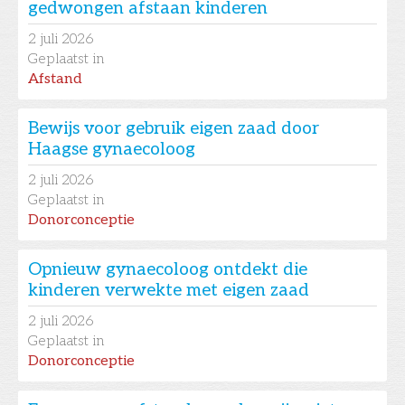
gedwongen afstaan kinderen
2
juli 2026
Geplaatst in
Afstand
Bewijs voor gebruik eigen zaad door
Haagse gynaecoloog
2
juli 2026
Geplaatst in
Donorconceptie
Opnieuw gynaecoloog ontdekt die
kinderen verwekte met eigen zaad
2
juli 2026
Geplaatst in
Donorconceptie