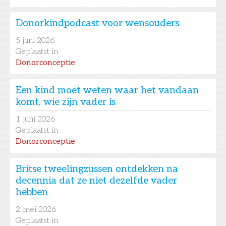
Donorkindpodcast voor wensouders
5
juni 2026
Geplaatst in
Donorconceptie
Een kind moet weten waar het vandaan
komt, wie zijn vader is
1
juni 2026
Geplaatst in
Donorconceptie
Britse tweelingzussen ontdekken na
decennia dat ze niet dezelfde vader
hebben
2
mei 2026
Geplaatst in