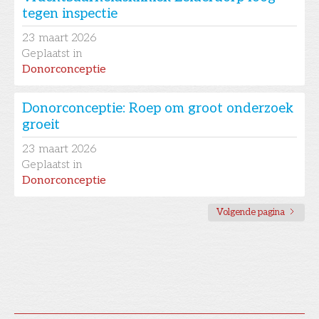
tegen inspectie
23
maart 2026
Geplaatst in
Donorconceptie
Donorconceptie: Roep om groot onderzoek
groeit
23
maart 2026
Geplaatst in
Donorconceptie
Volgende pagina