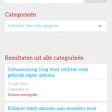
Categorieën
Selecteer hier een categorie
Resultaten uit alle categorieën
Gynaecoloog loog voor rechter over
gebruik eigen sperma
10
juli 2026
Geplaatst in
Donorconceptie
Kabinet biedt excuses aan moeders voor