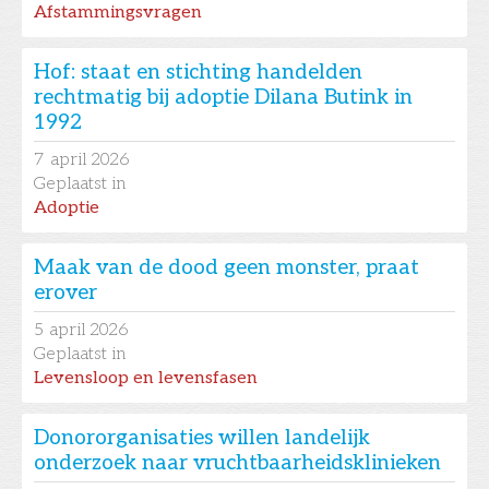
Afstammingsvragen
Hof: staat en stichting handelden
rechtmatig bij adoptie Dilana Butink in
1992
7
april 2026
Geplaatst in
Adoptie
Maak van de dood geen monster, praat
erover
5
april 2026
Geplaatst in
Levensloop en levensfasen
Donororganisaties willen landelijk
onderzoek naar vruchtbaarheidsklinieken