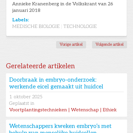
Annieke Kranenberg in de Volkskrant van 26
januari 2018
Labels:
MEDISCHE BIOLOGIE
|
TECHNOLOGIE
Vorige artikel
Volgende artikel
Gerelateerde artikelen
Doorbraak in embryo-onderzoek:
werkende eicel gemaakt uit huidcel
1
oktober 2025
Geplaatst in
Voortplantingstechnieken | Wetenschap | Ethiek
Wetenschappers kweken embryo’s met