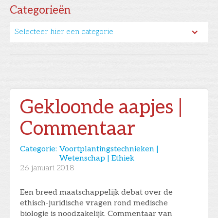
Categorieën
Selecteer hier een categorie
Gekloonde aapjes |
Commentaar
Categorie:
Voortplantingstechnieken |
Wetenschap | Ethiek
26
januari 2018
Een breed maatschappelijk debat over de
ethisch-juridische vragen rond medische
biologie is noodzakelijk. Commentaar van