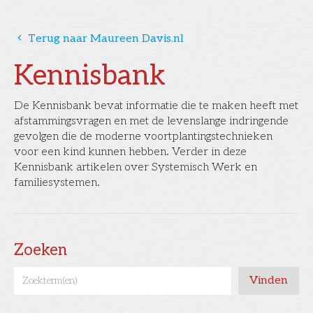
󰅁
Terug naar Maureen Davis.nl
Kennisbank
De Kennisbank bevat informatie die te maken heeft met
afstammingsvragen en met de levenslange indringende
gevolgen die de moderne voortplantingstechnieken
voor een kind kunnen hebben. Verder in deze
Kennisbank artikelen over Systemisch Werk en
familiesystemen.
Zoeken