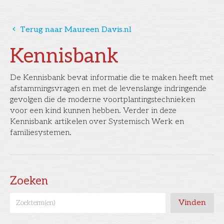
󰅁
Terug naar Maureen Davis.nl
Kennisbank
De Kennisbank bevat informatie die te maken heeft met
afstammingsvragen en met de levenslange indringende
gevolgen die de moderne voortplantingstechnieken
voor een kind kunnen hebben. Verder in deze
Kennisbank artikelen over Systemisch Werk en
familiesystemen.
Zoeken