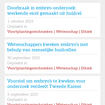
Doorbraak in embryo-onderzoek:
werkende eicel gemaakt uit huidcel
1
oktober 2025
Geplaatst in
Voortplantingstechnieken | Wetenschap | Ethiek
Wetenschappers kweken embryo’s met
behulp van menselijke huidcellen
30
september 2025
Geplaatst in
Voortplantingstechnieken | Wetenschap | Ethiek
Voorstel om embryo's te kweken voor
onderzoek verdeelt Tweede Kamer
3
september 2025
Geplaatst in
Voortplantingstechnieken | Wetenschap | Ethiek