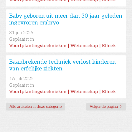
Baby geboren uit meer dan 30 jaar geleden
ingevroren embryo
31
juli 2025
Geplaatst in
Voortplantingstechnieken | Wetenschap | Ethiek
Baanbrekende techniek verlost kinderen
van erfelijke ziekten
16
juli 2025
Geplaatst in
Voortplantingstechnieken | Wetenschap | Ethiek
Alle artikelen in deze categorie
Volgende pagina