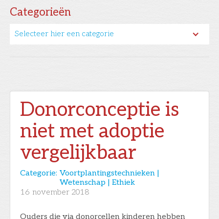
Categorieën
Selecteer hier een categorie
Donorconceptie is
niet met adoptie
vergelijkbaar
Categorie:
Voortplantingstechnieken |
Wetenschap | Ethiek
16
november 2018
Ouders die via donorcellen kinderen hebben