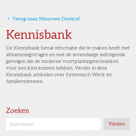
󰅁
Terug naar Maureen Davis.nl
Kennisbank
De Kennisbank bevat informatie die te maken heeft met
afstammingsvragen en met de levenslange indringende
gevolgen die de moderne voortplantingstechnieken
voor een kind kunnen hebben. Verder in deze
Kennisbank artikelen over Systemisch Werk en
familiesystemen.
Zoeken