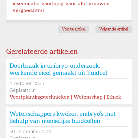
inseminatie-voorlopig-voor-alle-vrouwen-
vergoed.html
Vorige artikel
Volgende artikel
Gerelateerde artikelen
Doorbraak in embryo-onderzoek:
werkende eicel gemaakt uit huidcel
1
oktober 2025
Geplaatst in
Voortplantingstechnieken | Wetenschap | Ethiek
Wetenschappers kweken embryo’s met
behulp van menselijke huidcellen
30
september 2025