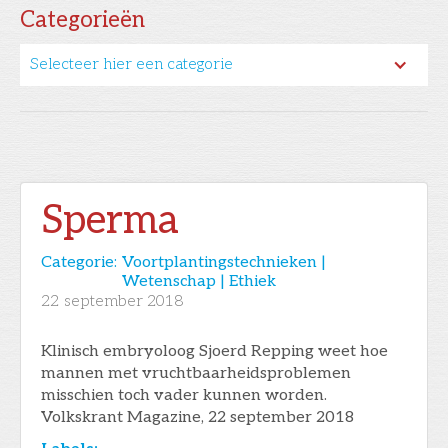
Categorieën
Selecteer hier een categorie
Sperma
Categorie:
Voortplantingstechnieken |
Wetenschap | Ethiek
22
september 2018
Klinisch embryoloog Sjoerd Repping weet hoe
mannen met vruchtbaarheidsproblemen
misschien toch vader kunnen worden.
Volkskrant Magazine, 22 september 2018