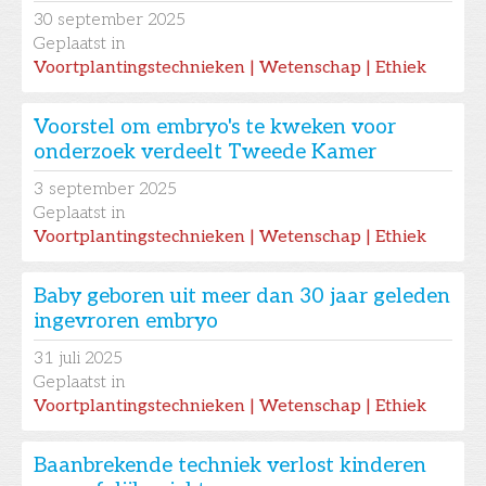
30
september 2025
Geplaatst in
Voortplantingstechnieken | Wetenschap | Ethiek
Voorstel om embryo's te kweken voor
onderzoek verdeelt Tweede Kamer
3
september 2025
Geplaatst in
Voortplantingstechnieken | Wetenschap | Ethiek
Baby geboren uit meer dan 30 jaar geleden
ingevroren embryo
31
juli 2025
Geplaatst in
Voortplantingstechnieken | Wetenschap | Ethiek
Baanbrekende techniek verlost kinderen