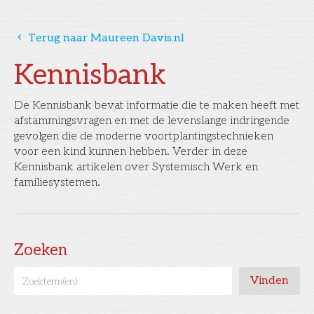
󰅁
Terug naar Maureen Davis.nl
Kennisbank
De Kennisbank bevat informatie die te maken heeft met
afstammingsvragen en met de levenslange indringende
gevolgen die de moderne voortplantingstechnieken
voor een kind kunnen hebben. Verder in deze
Kennisbank artikelen over Systemisch Werk en
familiesystemen.
Zoeken