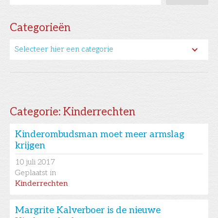
Categorieën
Selecteer hier een categorie
Categorie:
Kinderrechten
Kinderombudsman moet meer armslag
krijgen
10
juli 2017
Geplaatst in
Kinderrechten
Margrite Kalverboer is de nieuwe