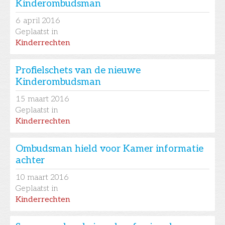
Kinderombudsman
6
april 2016
Geplaatst in
Kinderrechten
Profielschets van de nieuwe
Kinderombudsman
15
maart 2016
Geplaatst in
Kinderrechten
Ombudsman hield voor Kamer informatie
achter
10
maart 2016
Geplaatst in
Kinderrechten