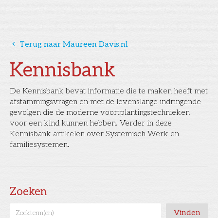
󰅁
Terug naar Maureen Davis.nl
Kennisbank
De Kennisbank bevat informatie die te maken heeft met
afstammingsvragen en met de levenslange indringende
gevolgen die de moderne voortplantingstechnieken
voor een kind kunnen hebben. Verder in deze
Kennisbank artikelen over Systemisch Werk en
familiesystemen.
Zoeken