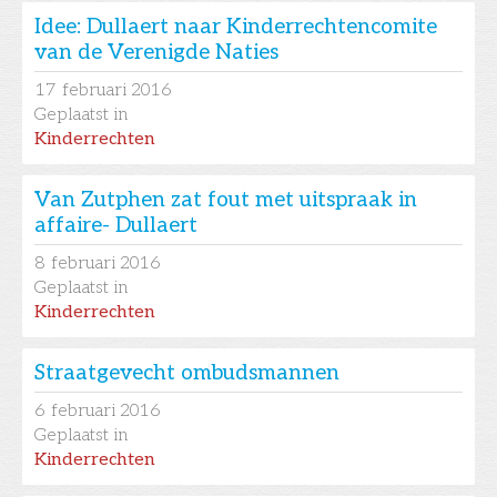
Idee: Dullaert naar Kinderrechtencomite
van de Verenigde Naties
17
februari 2016
Geplaatst in
Kinderrechten
Van Zutphen zat fout met uitspraak in
affaire- Dullaert
8
februari 2016
Geplaatst in
Kinderrechten
Straatgevecht ombudsmannen
6
februari 2016
Geplaatst in
Kinderrechten