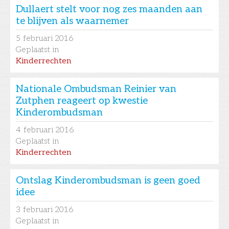
Dullaert stelt voor nog zes maanden aan
te blijven als waarnemer
5
februari 2016
Geplaatst in
Kinderrechten
Nationale Ombudsman Reinier van
Zutphen reageert op kwestie
Kinderombudsman
4
februari 2016
Geplaatst in
Kinderrechten
Ontslag Kinderombudsman is geen goed
idee
3
februari 2016
Geplaatst in