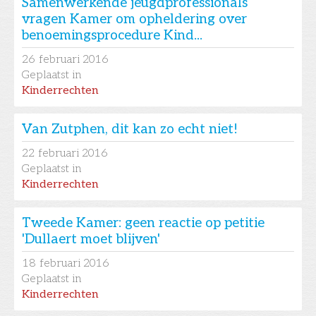
Samenwerkende jeugdprofessionals
vragen Kamer om opheldering over
benoemingsprocedure Kind...
26
februari 2016
Geplaatst in
Kinderrechten
Van Zutphen, dit kan zo echt niet!
22
februari 2016
Geplaatst in
Kinderrechten
Tweede Kamer: geen reactie op petitie
'Dullaert moet blijven'
18
februari 2016
Geplaatst in
Kinderrechten