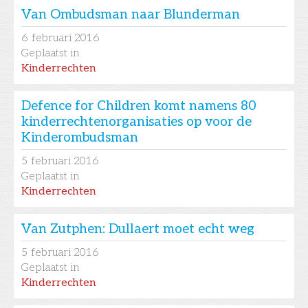
Van Ombudsman naar Blunderman
6
februari 2016
Geplaatst in
Kinderrechten
Defence for Children komt namens 80
kinderrechtenorganisaties op voor de
Kinderombudsman
5
februari 2016
Geplaatst in
Kinderrechten
Van Zutphen: Dullaert moet echt weg
5
februari 2016
Geplaatst in
Kinderrechten