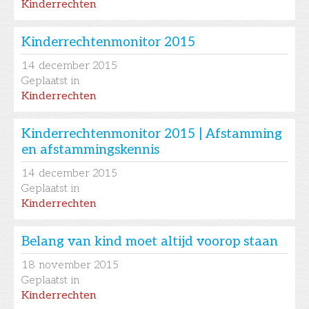
Kinderrechten
Kinderrechtenmonitor 2015
14
december 2015
Geplaatst in
Kinderrechten
Kinderrechtenmonitor 2015 | Afstamming
en afstammingskennis
14
december 2015
Geplaatst in
Kinderrechten
Belang van kind moet altijd voorop staan
18
november 2015
Geplaatst in
Kinderrechten