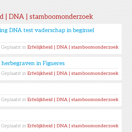
eid | DNA | stamboomonderzoek
g DNA test vaderschap in beginsel
Geplaatst in
Erfelijkheid | DNA | stamboomonderzoek
 herbegraven in Figueres
Geplaatst in
Erfelijkheid | DNA | stamboomonderzoek
Geplaatst in
Erfelijkheid | DNA | stamboomonderzoek
Geplaatst in
Erfelijkheid | DNA | stamboomonderzoek