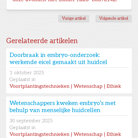
Vorige artikel
Volgende artikel
Gerelateerde artikelen
Doorbraak in embryo-onderzoek:
werkende eicel gemaakt uit huidcel
1
oktober 2025
Geplaatst in
Voortplantingstechnieken | Wetenschap | Ethiek
Wetenschappers kweken embryo’s met
behulp van menselijke huidcellen
30
september 2025
Geplaatst in
Voortplantingstechnieken | Wetenschap | Ethiek