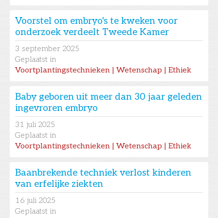
Voorstel om embryo's te kweken voor
onderzoek verdeelt Tweede Kamer
3
september 2025
Geplaatst in
Voortplantingstechnieken | Wetenschap | Ethiek
Baby geboren uit meer dan 30 jaar geleden
ingevroren embryo
31
juli 2025
Geplaatst in
Voortplantingstechnieken | Wetenschap | Ethiek
Baanbrekende techniek verlost kinderen
van erfelijke ziekten
16
juli 2025
Geplaatst in