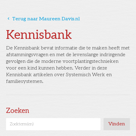
󰅁
Terug naar Maureen Davis.nl
Kennisbank
De Kennisbank bevat informatie die te maken heeft met
afstammingsvragen en met de levenslange indringende
gevolgen die de moderne voortplantingstechnieken
voor een kind kunnen hebben. Verder in deze
Kennisbank artikelen over Systemisch Werk en
familiesystemen.
Zoeken