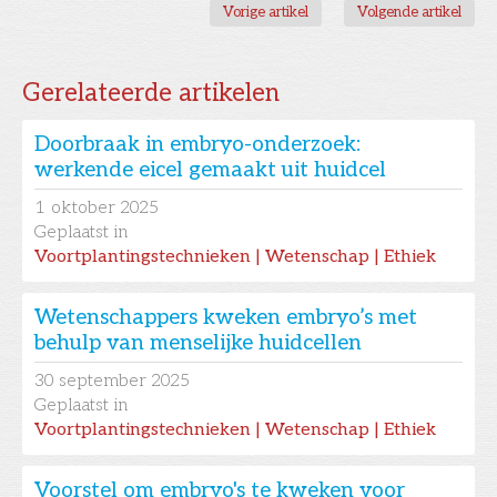
Vorige artikel
Volgende artikel
Gerelateerde artikelen
Doorbraak in embryo-onderzoek:
werkende eicel gemaakt uit huidcel
1
oktober 2025
Geplaatst in
Voortplantingstechnieken | Wetenschap | Ethiek
Wetenschappers kweken embryo’s met
behulp van menselijke huidcellen
30
september 2025
Geplaatst in
Voortplantingstechnieken | Wetenschap | Ethiek
Voorstel om embryo's te kweken voor