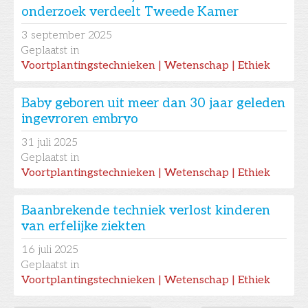
onderzoek verdeelt Tweede Kamer
3
september 2025
Geplaatst in
Voortplantingstechnieken | Wetenschap | Ethiek
Baby geboren uit meer dan 30 jaar geleden
ingevroren embryo
31
juli 2025
Geplaatst in
Voortplantingstechnieken | Wetenschap | Ethiek
Baanbrekende techniek verlost kinderen
van erfelijke ziekten
16
juli 2025
Geplaatst in
Voortplantingstechnieken | Wetenschap | Ethiek