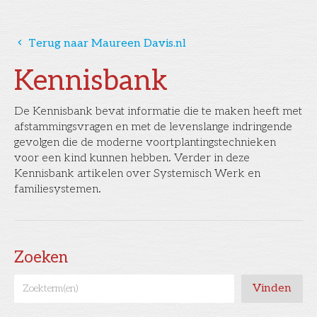
󰅁
Terug naar Maureen Davis.nl
Kennisbank
De Kennisbank bevat informatie die te maken heeft met
afstammingsvragen en met de levenslange indringende
gevolgen die de moderne voortplantingstechnieken
voor een kind kunnen hebben. Verder in deze
Kennisbank artikelen over Systemisch Werk en
familiesystemen.
Zoeken