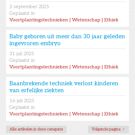
3
september 2025
Geplaatst in
Voortplantingstechnieken | Wetenschap | Ethiek
Baby geboren uit meer dan 30 jaar geleden
ingevroren embryo
31
juli 2025
Geplaatst in
Voortplantingstechnieken | Wetenschap | Ethiek
Baanbrekende techniek verlost kinderen
van erfelijke ziekten
16
juli 2025
Geplaatst in
Voortplantingstechnieken | Wetenschap | Ethiek
Alle artikelen in deze categorie
Volgende pagina