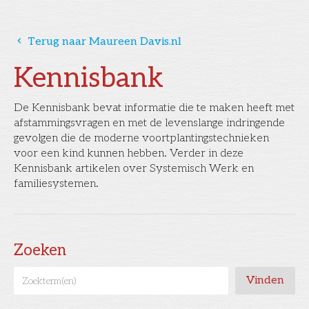
󰅁
Terug naar Maureen Davis.nl
Kennisbank
De Kennisbank bevat informatie die te maken heeft met
afstammingsvragen en met de levenslange indringende
gevolgen die de moderne voortplantingstechnieken
voor een kind kunnen hebben. Verder in deze
Kennisbank artikelen over Systemisch Werk en
familiesystemen.
Zoeken