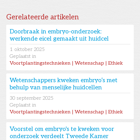
Gerelateerde artikelen
Doorbraak in embryo-onderzoek:
werkende eicel gemaakt uit huidcel
1
oktober 2025
Geplaatst in
Voortplantingstechnieken | Wetenschap | Ethiek
Wetenschappers kweken embryo’s met
behulp van menselijke huidcellen
30
september 2025
Geplaatst in
Voortplantingstechnieken | Wetenschap | Ethiek
Voorstel om embryo's te kweken voor
onderzoek verdeelt Tweede Kamer