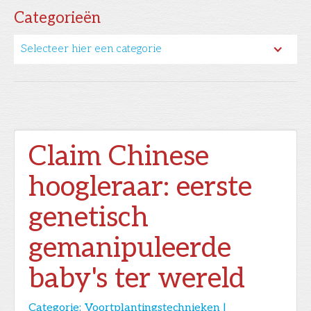
Categorieën
Selecteer hier een categorie
Claim Chinese
hoogleraar: eerste
genetisch
gemanipuleerde
baby's ter wereld
Categorie:
Voortplantingstechnieken |