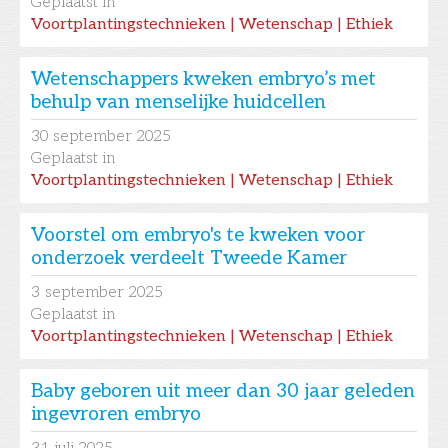
Geplaatst in
Voortplantingstechnieken | Wetenschap | Ethiek
Wetenschappers kweken embryo’s met
behulp van menselijke huidcellen
30
september 2025
Geplaatst in
Voortplantingstechnieken | Wetenschap | Ethiek
Voorstel om embryo's te kweken voor
onderzoek verdeelt Tweede Kamer
3
september 2025
Geplaatst in
Voortplantingstechnieken | Wetenschap | Ethiek
Baby geboren uit meer dan 30 jaar geleden
ingevroren embryo