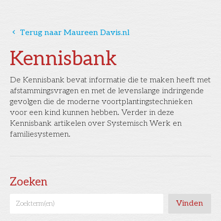
󰅁
Terug naar Maureen Davis.nl
Kennisbank
De Kennisbank bevat informatie die te maken heeft met
afstammingsvragen en met de levenslange indringende
gevolgen die de moderne voortplantingstechnieken
voor een kind kunnen hebben. Verder in deze
Kennisbank artikelen over Systemisch Werk en
familiesystemen.
Zoeken