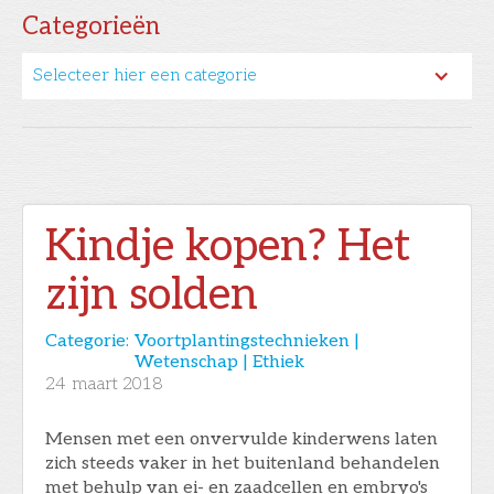
Categorieën
Selecteer hier een categorie
Kindje kopen? Het
zijn solden
Categorie:
Voortplantingstechnieken |
Wetenschap | Ethiek
24
maart 2018
Mensen met een onvervulde kinderwens laten
zich steeds vaker in het buitenland behandelen
met behulp van ei- en zaadcellen en embryo's