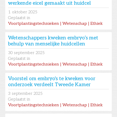
werkende eicel gemaakt uit huidcel
1
oktober 2025
Geplaatst in
Voortplantingstechnieken | Wetenschap | Ethiek
Wetenschappers kweken embryo’s met
behulp van menselijke huidcellen
30
september 2025
Geplaatst in
Voortplantingstechnieken | Wetenschap | Ethiek
Voorstel om embryo's te kweken voor
onderzoek verdeelt Tweede Kamer
3
september 2025
Geplaatst in
Voortplantingstechnieken | Wetenschap | Ethiek