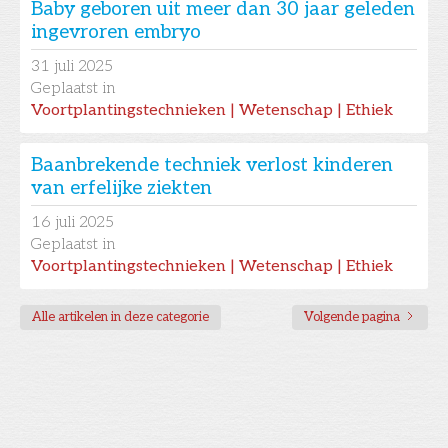
Baby geboren uit meer dan 30 jaar geleden
ingevroren embryo
31
juli 2025
Geplaatst in
Voortplantingstechnieken | Wetenschap | Ethiek
Baanbrekende techniek verlost kinderen
van erfelijke ziekten
16
juli 2025
Geplaatst in
Voortplantingstechnieken | Wetenschap | Ethiek
Alle artikelen in deze categorie
Volgende pagina