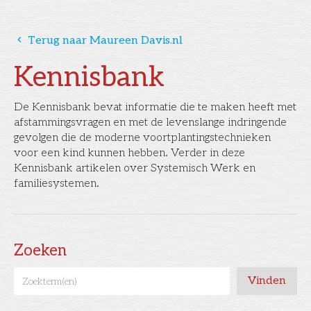
󰅁
Terug naar Maureen Davis.nl
Kennisbank
De Kennisbank bevat informatie die te maken heeft met
afstammingsvragen en met de levenslange indringende
gevolgen die de moderne voortplantingstechnieken
voor een kind kunnen hebben. Verder in deze
Kennisbank artikelen over Systemisch Werk en
familiesystemen.
Zoeken