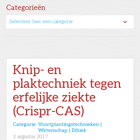
Categorieën
Selecteer hier een categorie
Knip- en
plaktechniek tegen
erfelijke ziekte
(Crispr-CAS)
Categorie:
Voortplantingstechnieken |
Wetenschap | Ethiek
3
augustus 2017