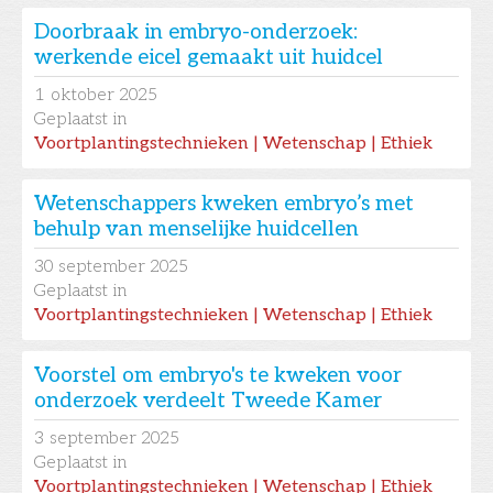
Doorbraak in embryo-onderzoek:
werkende eicel gemaakt uit huidcel
1
oktober 2025
Geplaatst in
Voortplantingstechnieken | Wetenschap | Ethiek
Wetenschappers kweken embryo’s met
behulp van menselijke huidcellen
30
september 2025
Geplaatst in
Voortplantingstechnieken | Wetenschap | Ethiek
Voorstel om embryo's te kweken voor
onderzoek verdeelt Tweede Kamer
3
september 2025
Geplaatst in
Voortplantingstechnieken | Wetenschap | Ethiek