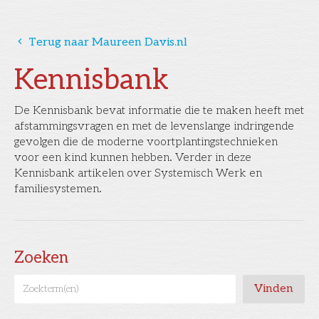
󰅁
Terug naar Maureen Davis.nl
Kennisbank
De Kennisbank bevat informatie die te maken heeft met
afstammingsvragen en met de levenslange indringende
gevolgen die de moderne voortplantingstechnieken
voor een kind kunnen hebben. Verder in deze
Kennisbank artikelen over Systemisch Werk en
familiesystemen.
Zoeken