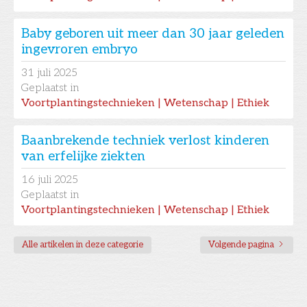
Baby geboren uit meer dan 30 jaar geleden
ingevroren embryo
31
juli 2025
Geplaatst in
Voortplantingstechnieken | Wetenschap | Ethiek
Baanbrekende techniek verlost kinderen
van erfelijke ziekten
16
juli 2025
Geplaatst in
Voortplantingstechnieken | Wetenschap | Ethiek
Alle artikelen in deze categorie
Volgende pagina