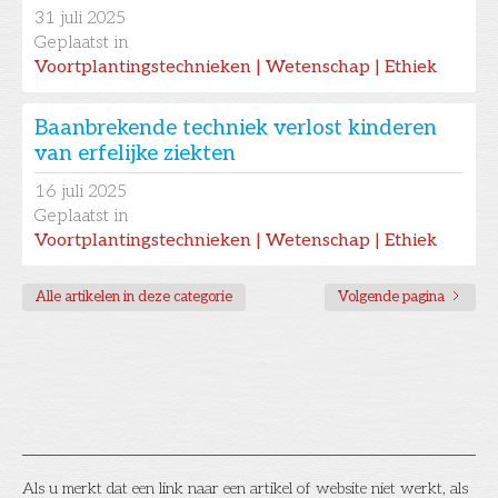
31
juli 2025
Geplaatst in
Voortplantingstechnieken | Wetenschap | Ethiek
Baanbrekende techniek verlost kinderen
van erfelijke ziekten
16
juli 2025
Geplaatst in
Voortplantingstechnieken | Wetenschap | Ethiek
Alle artikelen in deze categorie
Volgende pagina
Als u merkt dat een link naar een artikel of website niet werkt, als