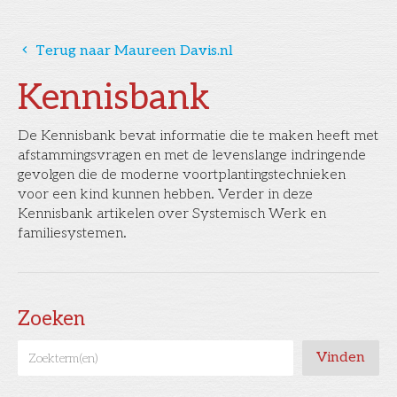
󰅁
Terug naar Maureen Davis.nl
Kennisbank
De Kennisbank bevat informatie die te maken heeft met
afstammingsvragen en met de levenslange indringende
gevolgen die de moderne voortplantingstechnieken
voor een kind kunnen hebben. Verder in deze
Kennisbank artikelen over Systemisch Werk en
familiesystemen.
Zoeken