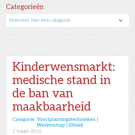
Categorieën
Selecteer hier een categorie
Kinderwensmarkt:
medische stand in
de ban van
maakbaarheid
Categorie:
Voortplantingstechnieken |
Wetenschap | Ethiek
2
maart 2016