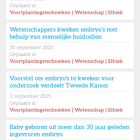
Geplaatst in
Voortplantingstechnieken | Wetenschap | Ethiek
Wetenschappers kweken embryo’s met
behulp van menselijke huidcellen
30
september 2025
Geplaatst in
Voortplantingstechnieken | Wetenschap | Ethiek
Voorstel om embryo's te kweken voor
onderzoek verdeelt Tweede Kamer
3
september 2025
Geplaatst in
Voortplantingstechnieken | Wetenschap | Ethiek
Baby geboren uit meer dan 30 jaar geleden
ingevroren embryo