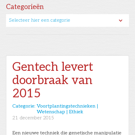
Categorieën
Selecteer hier een categorie
Gentech levert
doorbraak van
2015
Categorie:
Voortplantingstechnieken |
Wetenschap | Ethiek
21
december 2015
Een nieuwe techniek die genetische manipulatie