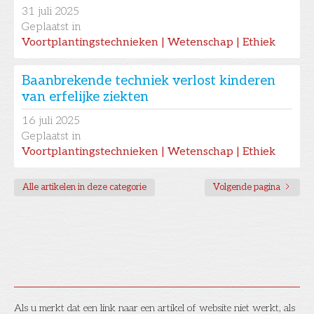
31
juli 2025
Geplaatst in
Voortplantingstechnieken | Wetenschap | Ethiek
Baanbrekende techniek verlost kinderen
van erfelijke ziekten
16
juli 2025
Geplaatst in
Voortplantingstechnieken | Wetenschap | Ethiek
Alle artikelen in deze categorie
Volgende pagina
Als u merkt dat een link naar een artikel of website niet werkt, als