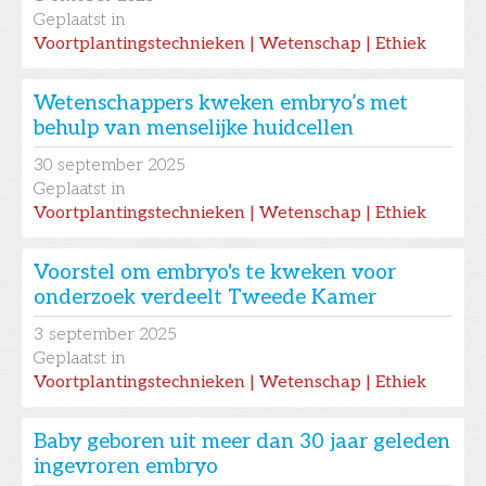
Geplaatst in
Voortplantingstechnieken | Wetenschap | Ethiek
Wetenschappers kweken embryo’s met
behulp van menselijke huidcellen
30
september 2025
Geplaatst in
Voortplantingstechnieken | Wetenschap | Ethiek
Voorstel om embryo's te kweken voor
onderzoek verdeelt Tweede Kamer
3
september 2025
Geplaatst in
Voortplantingstechnieken | Wetenschap | Ethiek
Baby geboren uit meer dan 30 jaar geleden
ingevroren embryo