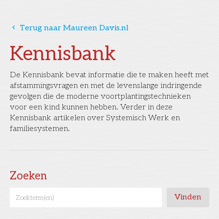
󰅁
Terug naar Maureen Davis.nl
Kennisbank
De Kennisbank bevat informatie die te maken heeft met
afstammingsvragen en met de levenslange indringende
gevolgen die de moderne voortplantingstechnieken
voor een kind kunnen hebben. Verder in deze
Kennisbank artikelen over Systemisch Werk en
familiesystemen.
Zoeken