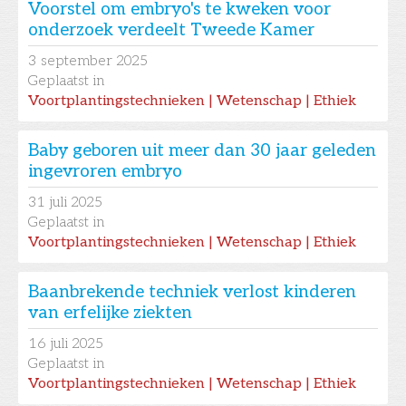
Voorstel om embryo's te kweken voor
onderzoek verdeelt Tweede Kamer
3
september 2025
Geplaatst in
Voortplantingstechnieken | Wetenschap | Ethiek
Baby geboren uit meer dan 30 jaar geleden
ingevroren embryo
31
juli 2025
Geplaatst in
Voortplantingstechnieken | Wetenschap | Ethiek
Baanbrekende techniek verlost kinderen
van erfelijke ziekten
16
juli 2025
Geplaatst in
Voortplantingstechnieken | Wetenschap | Ethiek