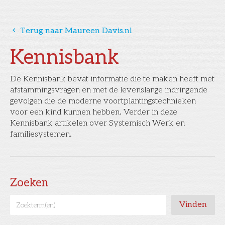
󰅁
Terug naar Maureen Davis.nl
Kennisbank
De Kennisbank bevat informatie die te maken heeft met
afstammingsvragen en met de levenslange indringende
gevolgen die de moderne voortplantingstechnieken
voor een kind kunnen hebben. Verder in deze
Kennisbank artikelen over Systemisch Werk en
familiesystemen.
Zoeken