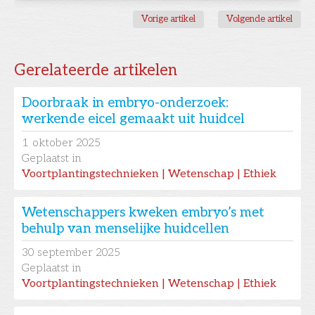
Vorige artikel
Volgende artikel
Gerelateerde artikelen
Doorbraak in embryo-onderzoek:
werkende eicel gemaakt uit huidcel
1
oktober 2025
Geplaatst in
Voortplantingstechnieken | Wetenschap | Ethiek
Wetenschappers kweken embryo’s met
behulp van menselijke huidcellen
30
september 2025
Geplaatst in
Voortplantingstechnieken | Wetenschap | Ethiek