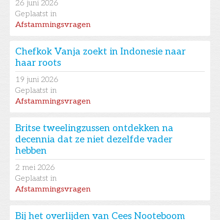
26
juni 2026
Geplaatst in
Afstammingsvragen
Chefkok Vanja zoekt in Indonesie naar
haar roots
19
juni 2026
Geplaatst in
Afstammingsvragen
Britse tweelingzussen ontdekken na
decennia dat ze niet dezelfde vader
hebben
2
mei 2026
Geplaatst in
Afstammingsvragen
Bij het overlijden van Cees Nooteboom