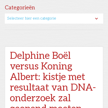
Categorieën
Selecteer hier een categorie
Delphine Boël
versus Koning
Albert: kistje met
resultaat van DNA-
onderzoek zal