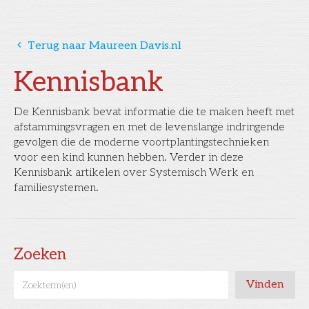
󰅁
Terug naar Maureen Davis.nl
Kennisbank
De Kennisbank bevat informatie die te maken heeft met
afstammingsvragen en met de levenslange indringende
gevolgen die de moderne voortplantingstechnieken
voor een kind kunnen hebben. Verder in deze
Kennisbank artikelen over Systemisch Werk en
familiesystemen.
Zoeken