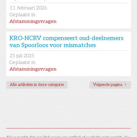
11
februari 2026
Geplaatst in
Afstammingsvragen
KRO-NCRV compenseert oud-deelnemers
van Spoorloos voor mismatches
25
juli 2025
Geplaatst in
Afstammingsvragen
Alle artikelen in deze categorie
Volgende pagina