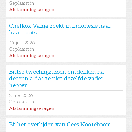
Geplaatst in
Afstammingsvragen
Chefkok Vanja zoekt in Indonesie naar
haar roots
19
juni 2026
Geplaatst in
Afstammingsvragen
Britse tweelingzussen ontdekken na
decennia dat ze niet dezelfde vader
hebben
2
mei 2026
Geplaatst in
Afstammingsvragen
Bij het overlijden van Cees Nooteboom