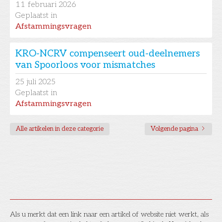
11
februari 2026
Geplaatst in
Afstammingsvragen
KRO-NCRV compenseert oud-deelnemers
van Spoorloos voor mismatches
25
juli 2025
Geplaatst in
Afstammingsvragen
Alle artikelen in deze categorie
Volgende pagina
Als u merkt dat een link naar een artikel of website niet werkt, als