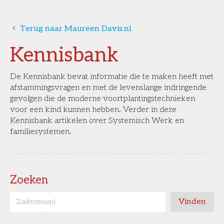
󰅁
Terug naar Maureen Davis.nl
Kennisbank
De Kennisbank bevat informatie die te maken heeft met
afstammingsvragen en met de levenslange indringende
gevolgen die de moderne voortplantingstechnieken
voor een kind kunnen hebben. Verder in deze
Kennisbank artikelen over Systemisch Werk en
familiesystemen.
Zoeken