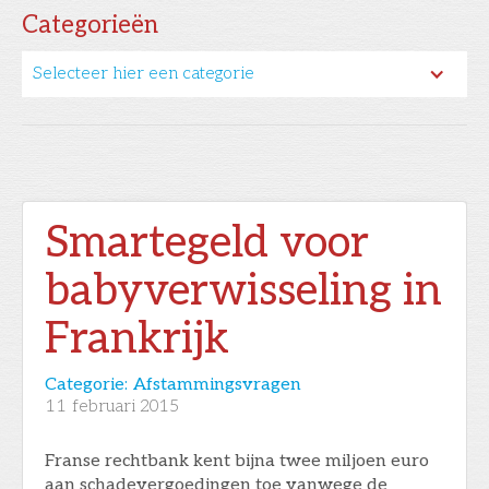
Categorieën
Selecteer hier een categorie
Smartegeld voor
babyverwisseling in
Frankrijk
Categorie:
Afstammingsvragen
11
februari 2015
Franse rechtbank kent bijna twee miljoen euro
aan schadevergoedingen toe vanwege de