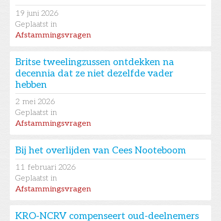
19
juni 2026
Geplaatst in
Afstammingsvragen
Britse tweelingzussen ontdekken na
decennia dat ze niet dezelfde vader
hebben
2
mei 2026
Geplaatst in
Afstammingsvragen
Bij het overlijden van Cees Nooteboom
11
februari 2026
Geplaatst in
Afstammingsvragen
KRO-NCRV compenseert oud-deelnemers