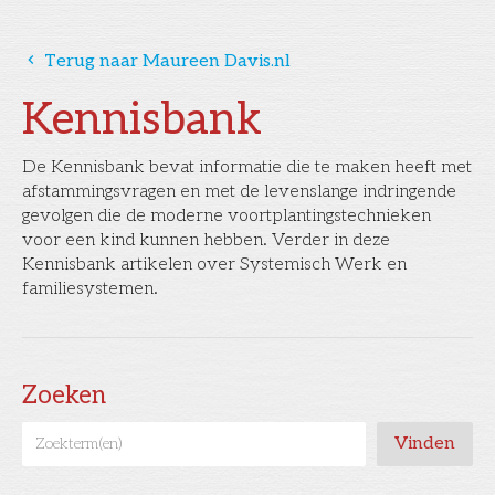
󰅁
Terug naar Maureen Davis.nl
Kennisbank
De Kennisbank bevat informatie die te maken heeft met
afstammingsvragen en met de levenslange indringende
gevolgen die de moderne voortplantingstechnieken
voor een kind kunnen hebben. Verder in deze
Kennisbank artikelen over Systemisch Werk en
familiesystemen.
Zoeken