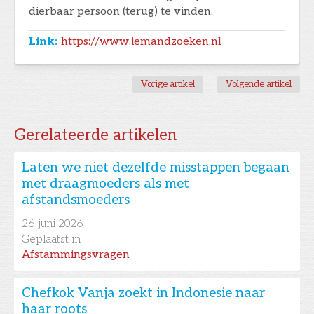
dierbaar persoon (terug) te vinden.
Link:
https://www.iemandzoeken.nl
Vorige artikel
Volgende artikel
Gerelateerde artikelen
Laten we niet dezelfde misstappen begaan
met draagmoeders als met
afstandsmoeders
26
juni 2026
Geplaatst in
Afstammingsvragen
Chefkok Vanja zoekt in Indonesie naar
haar roots