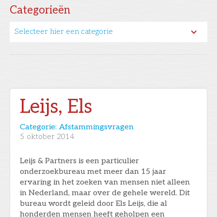
Categorieën
Selecteer hier een categorie
Leijs, Els
Categorie:
Afstammingsvragen
5
oktober 2014
Leijs & Partners is een particulier
onderzoekbureau met meer dan 15 jaar
ervaring in het zoeken van mensen niet alleen
in Nederland, maar over de gehele wereld. Dit
bureau wordt geleid door Els Leijs, die al
honderden mensen heeft geholpen een