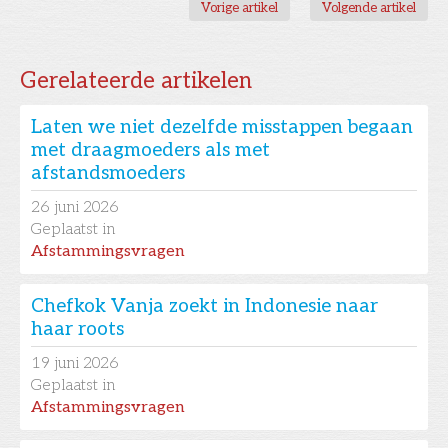
Vorige artikel
Volgende artikel
Gerelateerde artikelen
Laten we niet dezelfde misstappen begaan
met draagmoeders als met
afstandsmoeders
26
juni 2026
Geplaatst in
Afstammingsvragen
Chefkok Vanja zoekt in Indonesie naar
haar roots
19
juni 2026
Geplaatst in
Afstammingsvragen