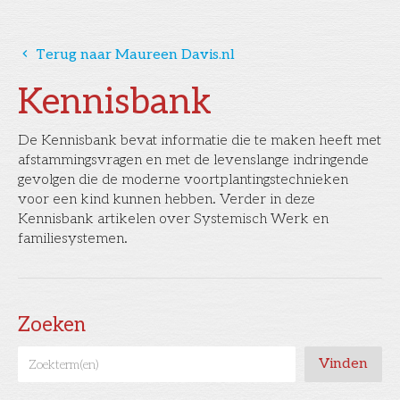
󰅁
Terug naar Maureen Davis.nl
Kennisbank
De Kennisbank bevat informatie die te maken heeft met
afstammingsvragen en met de levenslange indringende
gevolgen die de moderne voortplantingstechnieken
voor een kind kunnen hebben. Verder in deze
Kennisbank artikelen over Systemisch Werk en
familiesystemen.
Zoeken