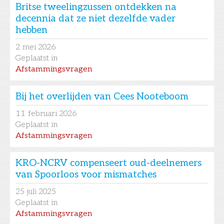
Britse tweelingzussen ontdekken na
decennia dat ze niet dezelfde vader
hebben
2
mei 2026
Geplaatst in
Afstammingsvragen
Bij het overlijden van Cees Nooteboom
11
februari 2026
Geplaatst in
Afstammingsvragen
KRO-NCRV compenseert oud-deelnemers
van Spoorloos voor mismatches
25
juli 2025
Geplaatst in
Afstammingsvragen