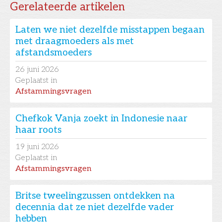
Gerelateerde artikelen
Laten we niet dezelfde misstappen begaan
met draagmoeders als met
afstandsmoeders
26
juni 2026
Geplaatst in
Afstammingsvragen
Chefkok Vanja zoekt in Indonesie naar
haar roots
19
juni 2026
Geplaatst in
Afstammingsvragen
Britse tweelingzussen ontdekken na
decennia dat ze niet dezelfde vader
hebben