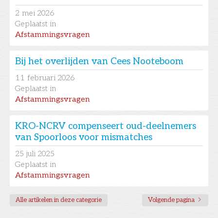
2
mei 2026
Geplaatst in
Afstammingsvragen
Bij het overlijden van Cees Nooteboom
11
februari 2026
Geplaatst in
Afstammingsvragen
KRO-NCRV compenseert oud-deelnemers
van Spoorloos voor mismatches
25
juli 2025
Geplaatst in
Afstammingsvragen
Alle artikelen in deze categorie
Volgende pagina