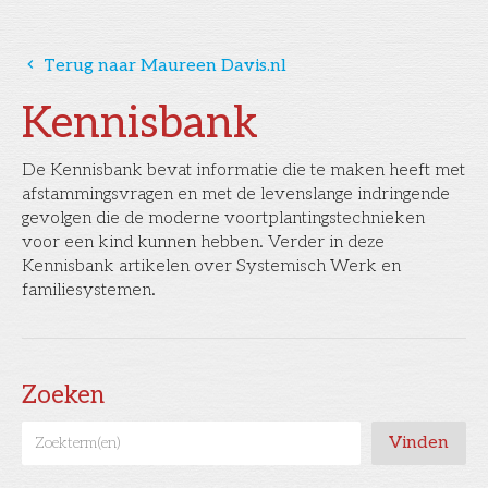
󰅁
Terug naar Maureen Davis.nl
Kennisbank
De Kennisbank bevat informatie die te maken heeft met
afstammingsvragen en met de levenslange indringende
gevolgen die de moderne voortplantingstechnieken
voor een kind kunnen hebben. Verder in deze
Kennisbank artikelen over Systemisch Werk en
familiesystemen.
Zoeken