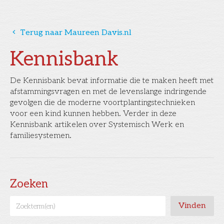
󰅁
Terug naar Maureen Davis.nl
Kennisbank
De Kennisbank bevat informatie die te maken heeft met
afstammingsvragen en met de levenslange indringende
gevolgen die de moderne voortplantingstechnieken
voor een kind kunnen hebben. Verder in deze
Kennisbank artikelen over Systemisch Werk en
familiesystemen.
Zoeken