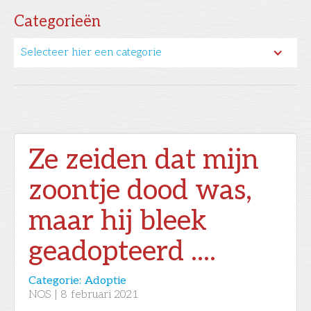
Categorieën
Selecteer hier een categorie
Ze zeiden dat mijn
zoontje dood was,
maar hij bleek
geadopteerd ....
Categorie:
Adoptie
NOS
|
8
februari 2021