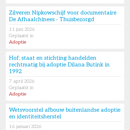
Zilveren Nipkowschijf voor documentaire
De Afhaalchinees - Thuisbezorgd
11
juni 2026
Geplaatst in
Adoptie
Hof: staat en stichting handelden
rechtmatig bij adoptie Dilana Butink in
1992
7
april 2026
Geplaatst in
Adoptie
Wetsvoorstel afbouw buitenlandse adoptie
en identiteitsherstel
16
januari 2026