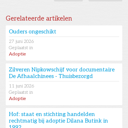
Gerelateerde artikelen
Ouders ongeschikt
27
juni 2026
Geplaatst in
Adoptie
Zilveren Nipkowschijf voor documentaire
De Afhaalchinees - Thuisbezorgd
11
juni 2026
Geplaatst in
Adoptie
Hof: staat en stichting handelden
rechtmatig bij adoptie Dilana Butink in
1992