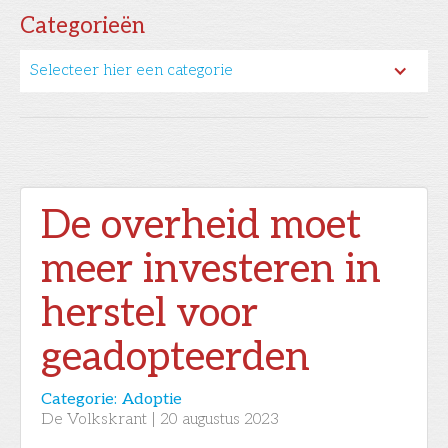
Categorieën
Selecteer hier een categorie
De overheid moet
meer investeren in
herstel voor
geadopteerden
Categorie:
Adoptie
De Volkskrant
|
20
augustus 2023