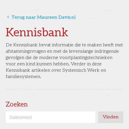
󰅁
Terug naar Maureen Davis.nl
Kennisbank
De Kennisbank bevat informatie die te maken heeft met
afstammingsvragen en met de levenslange indringende
gevolgen die de moderne voortplantingstechnieken
voor een kind kunnen hebben. Verder in deze
Kennisbank artikelen over Systemisch Werk en
familiesystemen.
Zoeken