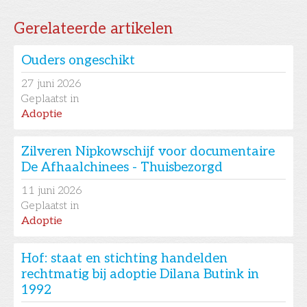
Gerelateerde artikelen
Ouders ongeschikt
27
juni 2026
Geplaatst in
Adoptie
Zilveren Nipkowschijf voor documentaire
De Afhaalchinees - Thuisbezorgd
11
juni 2026
Geplaatst in
Adoptie
Hof: staat en stichting handelden
rechtmatig bij adoptie Dilana Butink in
1992