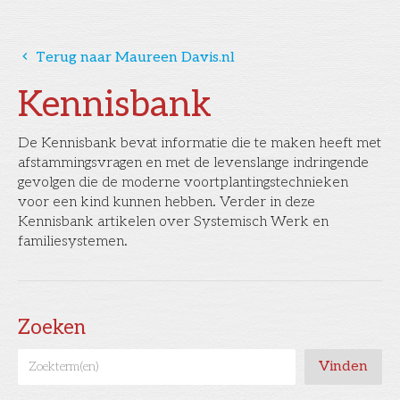
󰅁
Terug naar Maureen Davis.nl
Kennisbank
De Kennisbank bevat informatie die te maken heeft met
afstammingsvragen en met de levenslange indringende
gevolgen die de moderne voortplantingstechnieken
voor een kind kunnen hebben. Verder in deze
Kennisbank artikelen over Systemisch Werk en
familiesystemen.
Zoeken