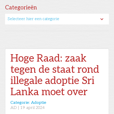
Categorieën
Selecteer hier een categorie
Hoge Raad: zaak
tegen de staat rond
illegale adoptie Sri
Lanka moet over
Categorie:
Adoptie
AD
|
19
april 2024