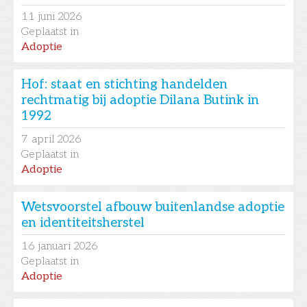
11
juni 2026
Geplaatst in
Adoptie
Hof: staat en stichting handelden
rechtmatig bij adoptie Dilana Butink in
1992
7
april 2026
Geplaatst in
Adoptie
Wetsvoorstel afbouw buitenlandse adoptie
en identiteitsherstel
16
januari 2026
Geplaatst in
Adoptie