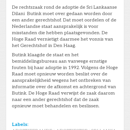
De rechtszaak rond de adoptie de Sri Lankaanse
Dilani Butink moet over gedaan worden door
een ander gerechtshof. Dat moet oordelen of de
Nederlandse staat aansprakelijk is voor
misstanden die hebben plaatsgevonden. De
Hoge Raad vernietigt daarmee het vonnis van
het Gerechtshof in Den Haag.
Butink klaagde de staat en het
bemiddelingsbureau aan vanwege ernstige
fouten bij haar adoptie in 1992. Volgens de Hoge
Raad moet opnieuw worden beslist over de
aansprakelijkheid wegens het ontbreken van
informatie over de afkomst en achtergrond van
Butink. De Hoge Raad verwijst de zaak daarom
naar een ander gerechtshof dat de zaak
opnieuw moet behandelen en beslissen.
Labels: