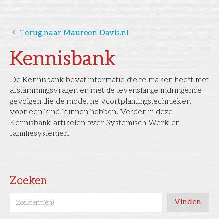
󰅁
Terug naar Maureen Davis.nl
Kennisbank
De Kennisbank bevat informatie die te maken heeft met
afstammingsvragen en met de levenslange indringende
gevolgen die de moderne voortplantingstechnieken
voor een kind kunnen hebben. Verder in deze
Kennisbank artikelen over Systemisch Werk en
familiesystemen.
Zoeken