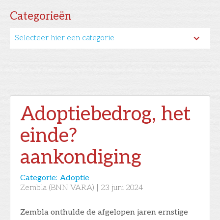
Categorieën
Selecteer hier een categorie
Adoptiebedrog, het
einde?
aankondiging
Categorie:
Adoptie
Zembla (BNN VARA)
|
23
juni 2024
Zembla onthulde de afgelopen jaren ernstige