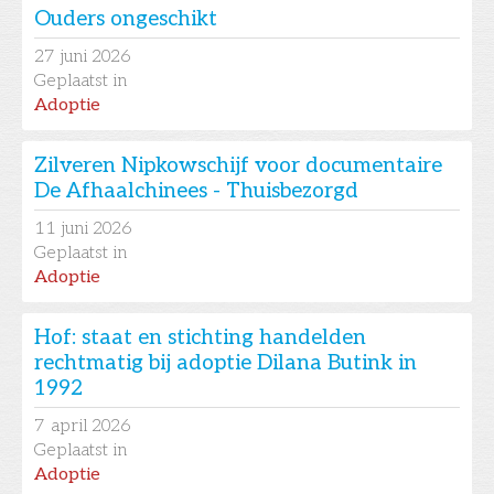
Ouders ongeschikt
27
juni 2026
Geplaatst in
Adoptie
Zilveren Nipkowschijf voor documentaire
De Afhaalchinees - Thuisbezorgd
11
juni 2026
Geplaatst in
Adoptie
Hof: staat en stichting handelden
rechtmatig bij adoptie Dilana Butink in
1992
7
april 2026
Geplaatst in
Adoptie