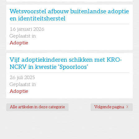
Wetsvoorstel afbouw buitenlandse adoptie
en identiteitsherstel
16
januari 2026
Geplaatst in
Adoptie
Vijf adoptiekinderen schikken met KRO-
NCRV in kwestie ‘Spoorloos’
26
juli 2025
Geplaatst in
Adoptie
Alle artikelen in deze categorie
Volgende pagina