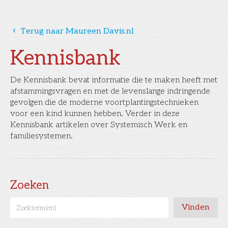
󰅁
Terug naar Maureen Davis.nl
Kennisbank
De Kennisbank bevat informatie die te maken heeft met
afstammingsvragen en met de levenslange indringende
gevolgen die de moderne voortplantingstechnieken
voor een kind kunnen hebben. Verder in deze
Kennisbank artikelen over Systemisch Werk en
familiesystemen.
Zoeken