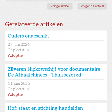
Vorige artikel
Volgende artikel
Gerelateerde artikelen
Ouders ongeschikt
27
juni 2026
Geplaatst in
Adoptie
Zilveren Nipkowschijf voor documentaire
De Afhaalchinees - Thuisbezorgd
11
juni 2026
Geplaatst in
Adoptie
Hof: staat en stichting handelden