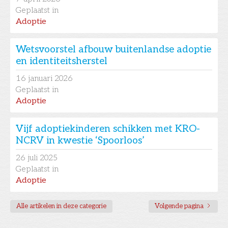
Geplaatst in
Adoptie
Wetsvoorstel afbouw buitenlandse adoptie
en identiteitsherstel
16
januari 2026
Geplaatst in
Adoptie
Vijf adoptiekinderen schikken met KRO-
NCRV in kwestie ‘Spoorloos’
26
juli 2025
Geplaatst in
Adoptie
Alle artikelen in deze categorie
Volgende pagina