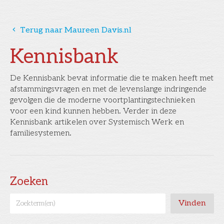
󰅁
Terug naar Maureen Davis.nl
Kennisbank
De Kennisbank bevat informatie die te maken heeft met
afstammingsvragen en met de levenslange indringende
gevolgen die de moderne voortplantingstechnieken
voor een kind kunnen hebben. Verder in deze
Kennisbank artikelen over Systemisch Werk en
familiesystemen.
Zoeken