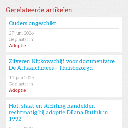
Gerelateerde artikelen
Ouders ongeschikt
27
juni 2026
Geplaatst in
Adoptie
Zilveren Nipkowschijf voor documentaire
De Afhaalchinees - Thuisbezorgd
11
juni 2026
Geplaatst in
Adoptie
Hof: staat en stichting handelden
rechtmatig bij adoptie Dilana Butink in
1992