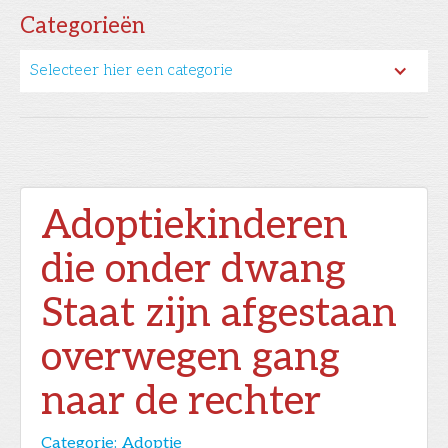
Categorieën
Selecteer hier een categorie
Adoptiekinderen
die onder dwang
Staat zijn afgestaan
overwegen gang
naar de rechter
Categorie:
Adoptie