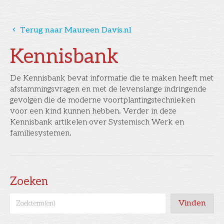
󰅁
Terug naar Maureen Davis.nl
Kennisbank
De Kennisbank bevat informatie die te maken heeft met
afstammingsvragen en met de levenslange indringende
gevolgen die de moderne voortplantingstechnieken
voor een kind kunnen hebben. Verder in deze
Kennisbank artikelen over Systemisch Werk en
familiesystemen.
Zoeken