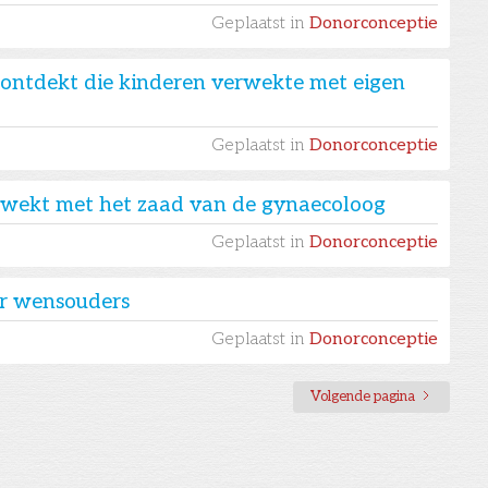
Geplaatst in
Donorconceptie
ontdekt die kinderen verwekte met eigen
Geplaatst in
Donorconceptie
erwekt met het zaad van de gynaecoloog
Geplaatst in
Donorconceptie
r wensouders
Geplaatst in
Donorconceptie
Volgende pagina