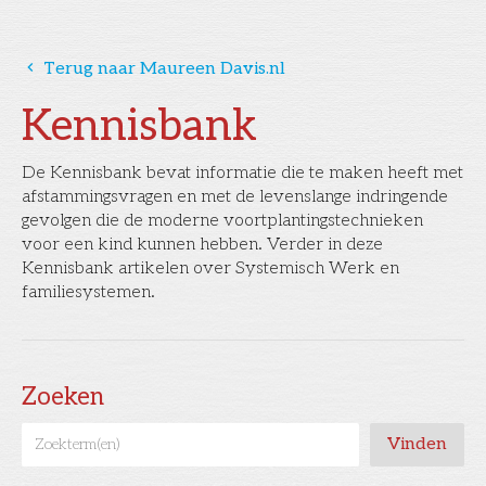
󰅁
Terug naar Maureen Davis.nl
Kennisbank
De Kennisbank bevat informatie die te maken heeft met
afstammingsvragen en met de levenslange indringende
gevolgen die de moderne voortplantingstechnieken
voor een kind kunnen hebben. Verder in deze
Kennisbank artikelen over Systemisch Werk en
familiesystemen.
Zoeken