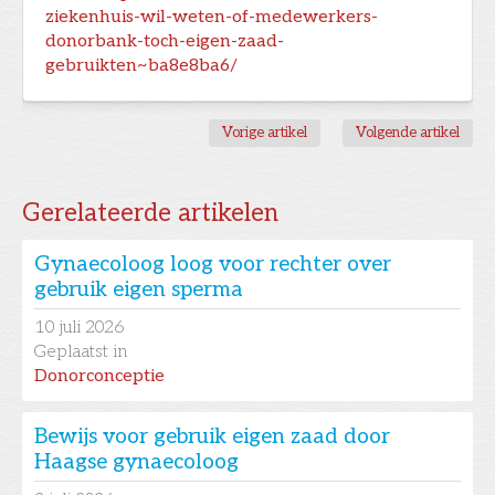
ziekenhuis-wil-weten-of-medewerkers-
donorbank-toch-eigen-zaad-
gebruikten~ba8e8ba6/
Vorige artikel
Volgende artikel
Gerelateerde artikelen
Gynaecoloog loog voor rechter over
gebruik eigen sperma
10
juli 2026
Geplaatst in
Donorconceptie
Bewijs voor gebruik eigen zaad door
Haagse gynaecoloog