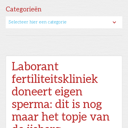
Categorieën
Selecteer hier een categorie
Laborant
fertiliteitskliniek
doneert eigen
sperma: dit is nog
maar het topje van