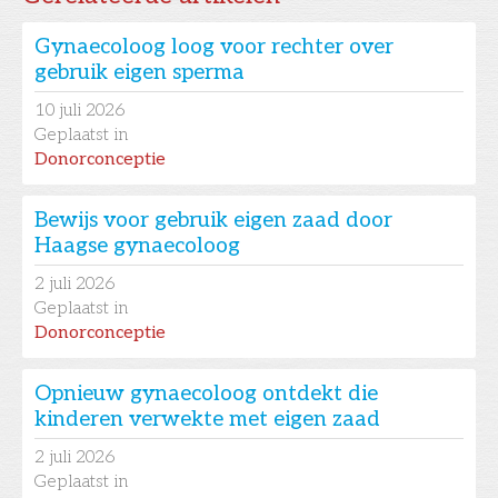
Gynaecoloog loog voor rechter over
gebruik eigen sperma
10
juli 2026
Geplaatst in
Donorconceptie
Bewijs voor gebruik eigen zaad door
Haagse gynaecoloog
2
juli 2026
Geplaatst in
Donorconceptie
Opnieuw gynaecoloog ontdekt die
kinderen verwekte met eigen zaad
2
juli 2026
Geplaatst in