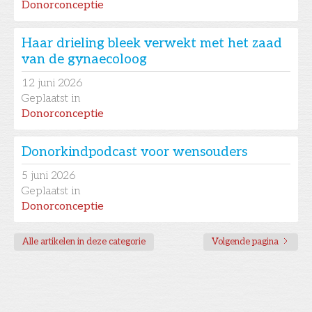
Donorconceptie
Haar drieling bleek verwekt met het zaad
van de gynaecoloog
12
juni 2026
Geplaatst in
Donorconceptie
Donorkindpodcast voor wensouders
5
juni 2026
Geplaatst in
Donorconceptie
Alle artikelen in deze categorie
Volgende pagina