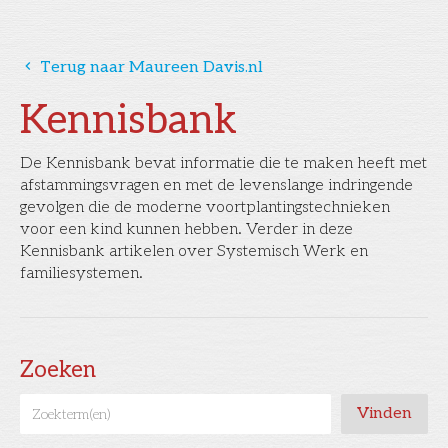
󰅁
Terug naar Maureen Davis.nl
Kennisbank
De Kennisbank bevat informatie die te maken heeft met
afstammingsvragen en met de levenslange indringende
gevolgen die de moderne voortplantingstechnieken
voor een kind kunnen hebben. Verder in deze
Kennisbank artikelen over Systemisch Werk en
familiesystemen.
Zoeken