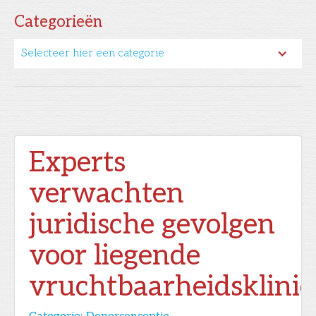
Categorieën
Selecteer hier een categorie
Experts
verwachten
juridische gevolgen
voor liegende
vruchtbaarheidsklini