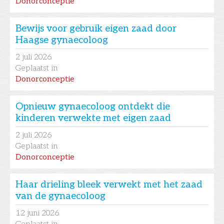
Donorconceptie
Bewijs voor gebruik eigen zaad door
Haagse gynaecoloog
2
juli 2026
Geplaatst in
Donorconceptie
Opnieuw gynaecoloog ontdekt die
kinderen verwekte met eigen zaad
2
juli 2026
Geplaatst in
Donorconceptie
Haar drieling bleek verwekt met het zaad
van de gynaecoloog
12
juni 2026