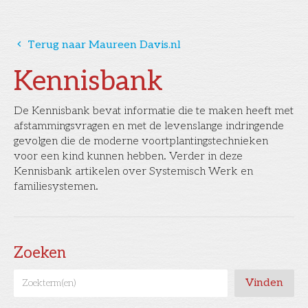
󰅁
Terug naar Maureen Davis.nl
Kennisbank
De Kennisbank bevat informatie die te maken heeft met
afstammingsvragen en met de levenslange indringende
gevolgen die de moderne voortplantingstechnieken
voor een kind kunnen hebben. Verder in deze
Kennisbank artikelen over Systemisch Werk en
familiesystemen.
Zoeken