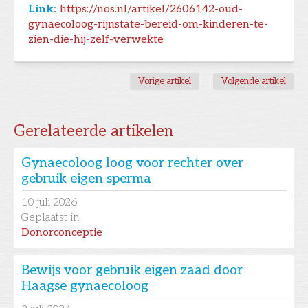
Link:
https://nos.nl/artikel/2606142-oud-
gynaecoloog-rijnstate-bereid-om-kinderen-te-
zien-die-hij-zelf-verwekte
Vorige artikel
Volgende artikel
Gerelateerde artikelen
Gynaecoloog loog voor rechter over
gebruik eigen sperma
10
juli 2026
Geplaatst in
Donorconceptie
Bewijs voor gebruik eigen zaad door
Haagse gynaecoloog