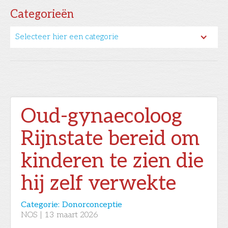
Categorieën
Selecteer hier een categorie
Oud-gynaecoloog
Rijnstate bereid om
kinderen te zien die
hij zelf verwekte
Categorie:
Donorconceptie
NOS
|
13
maart 2026