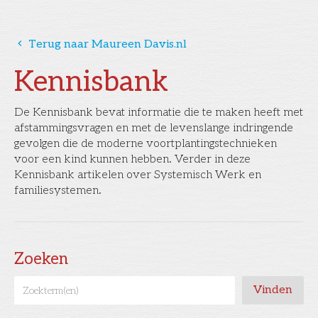
󰅁
Terug naar Maureen Davis.nl
Kennisbank
De Kennisbank bevat informatie die te maken heeft met
afstammingsvragen en met de levenslange indringende
gevolgen die de moderne voortplantingstechnieken
voor een kind kunnen hebben. Verder in deze
Kennisbank artikelen over Systemisch Werk en
familiesystemen.
Zoeken