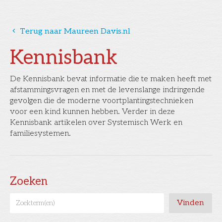
󰅁
Terug naar Maureen Davis.nl
Kennisbank
De Kennisbank bevat informatie die te maken heeft met
afstammingsvragen en met de levenslange indringende
gevolgen die de moderne voortplantingstechnieken
voor een kind kunnen hebben. Verder in deze
Kennisbank artikelen over Systemisch Werk en
familiesystemen.
Zoeken