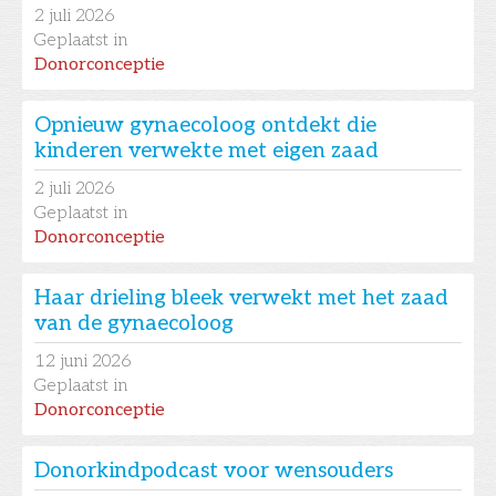
2
juli 2026
Geplaatst in
Donorconceptie
Opnieuw gynaecoloog ontdekt die
kinderen verwekte met eigen zaad
2
juli 2026
Geplaatst in
Donorconceptie
Haar drieling bleek verwekt met het zaad
van de gynaecoloog
12
juni 2026
Geplaatst in
Donorconceptie
Donorkindpodcast voor wensouders