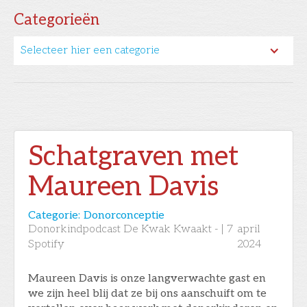
Categorieën
Selecteer hier een categorie
Schatgraven met
Maureen Davis
Categorie:
Donorconceptie
Donorkindpodcast De Kwak Kwaakt -
|
7
april
Spotify
2024
Maureen Davis is onze langverwachte gast en
we zijn heel blij dat ze bij ons aanschuift om te