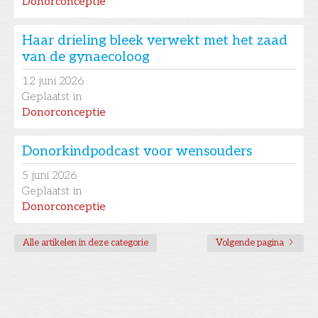
Donorconceptie
Haar drieling bleek verwekt met het zaad
van de gynaecoloog
12
juni 2026
Geplaatst in
Donorconceptie
Donorkindpodcast voor wensouders
5
juni 2026
Geplaatst in
Donorconceptie
Alle artikelen in deze categorie
Volgende pagina