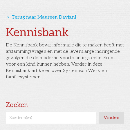
󰅁
Terug naar Maureen Davis.nl
Kennisbank
De Kennisbank bevat informatie die te maken heeft met
afstammingsvragen en met de levenslange indringende
gevolgen die de moderne voortplantingstechnieken
voor een kind kunnen hebben. Verder in deze
Kennisbank artikelen over Systemisch Werk en
familiesystemen.
Zoeken