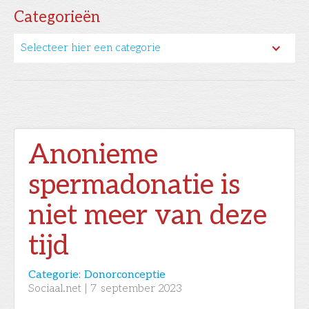
Categorieën
Selecteer hier een categorie
Anonieme
spermadonatie is
niet meer van deze
tijd
Categorie:
Donorconceptie
Sociaal.net
|
7
september 2023