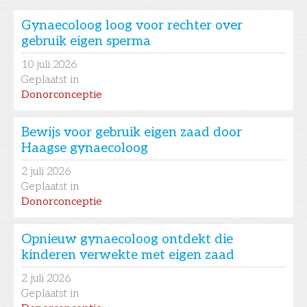
Gynaecoloog loog voor rechter over
gebruik eigen sperma
10
juli 2026
Geplaatst in
Donorconceptie
Bewijs voor gebruik eigen zaad door
Haagse gynaecoloog
2
juli 2026
Geplaatst in
Donorconceptie
Opnieuw gynaecoloog ontdekt die
kinderen verwekte met eigen zaad
2
juli 2026
Geplaatst in