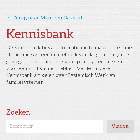
󰅁
Terug naar Maureen Davis.nl
Kennisbank
De Kennisbank bevat informatie die te maken heeft met
afstammingsvragen en met de levenslange indringende
gevolgen die de moderne voortplantingstechnieken
voor een kind kunnen hebben. Verder in deze
Kennisbank artikelen over Systemisch Werk en
familiesystemen.
Zoeken