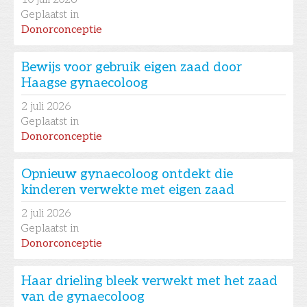
Geplaatst in
Donorconceptie
Bewijs voor gebruik eigen zaad door
Haagse gynaecoloog
2
juli 2026
Geplaatst in
Donorconceptie
Opnieuw gynaecoloog ontdekt die
kinderen verwekte met eigen zaad
2
juli 2026
Geplaatst in
Donorconceptie
Haar drieling bleek verwekt met het zaad
van de gynaecoloog