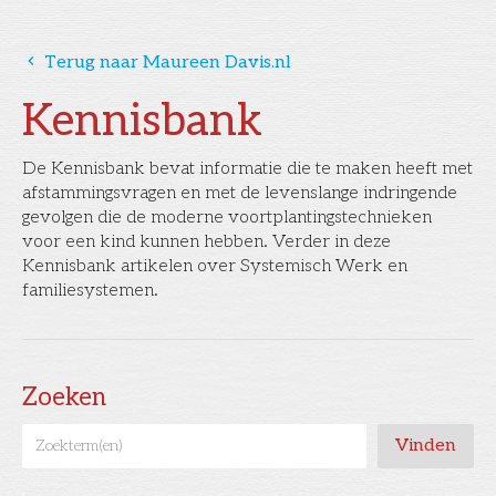
󰅁
Terug naar Maureen Davis.nl
Kennisbank
De Kennisbank bevat informatie die te maken heeft met
afstammingsvragen en met de levenslange indringende
gevolgen die de moderne voortplantingstechnieken
voor een kind kunnen hebben. Verder in deze
Kennisbank artikelen over Systemisch Werk en
familiesystemen.
Zoeken