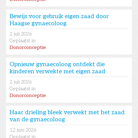
Bewijs voor gebruik eigen zaad door
Haagse gynaecoloog
2
juli 2026
Geplaatst in
Donorconceptie
Opnieuw gynaecoloog ontdekt die
kinderen verwekte met eigen zaad
2
juli 2026
Geplaatst in
Donorconceptie
Haar drieling bleek verwekt met het zaad
van de gynaecoloog
12
juni 2026
Geplaatst in