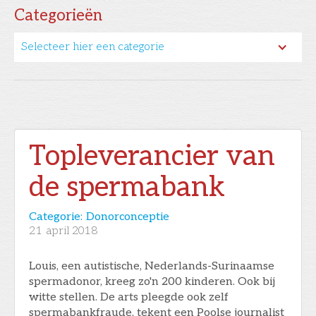
Categorieën
Selecteer hier een categorie
Topleverancier van
de spermabank
Categorie:
Donorconceptie
21
april 2018
Louis, een autistische, Nederlands-Surinaamse
spermadonor, kreeg zo'n 200 kinderen. Ook bij
witte stellen. De arts pleegde ook zelf
spermabankfraude, tekent een Poolse journalist