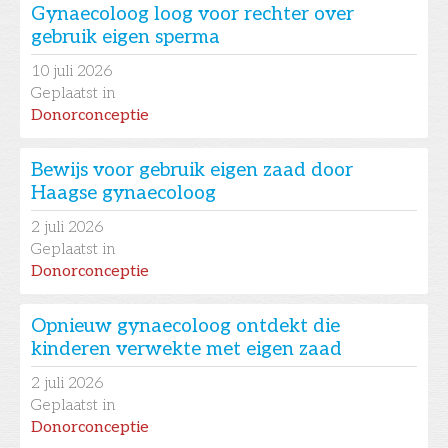
Gynaecoloog loog voor rechter over
gebruik eigen sperma
10
juli 2026
Geplaatst in
Donorconceptie
Bewijs voor gebruik eigen zaad door
Haagse gynaecoloog
2
juli 2026
Geplaatst in
Donorconceptie
Opnieuw gynaecoloog ontdekt die
kinderen verwekte met eigen zaad
2
juli 2026
Geplaatst in
Donorconceptie