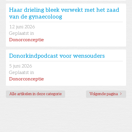
Haar drieling bleek verwekt met het zaad
van de gynaecoloog
12
juni 2026
Geplaatst in
Donorconceptie
Donorkindpodcast voor wensouders
5
juni 2026
Geplaatst in
Donorconceptie
Alle artikelen in deze categorie
Volgende pagina