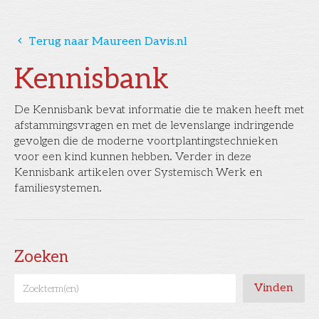
󰅁
Terug naar Maureen Davis.nl
Kennisbank
De Kennisbank bevat informatie die te maken heeft met
afstammingsvragen en met de levenslange indringende
gevolgen die de moderne voortplantingstechnieken
voor een kind kunnen hebben. Verder in deze
Kennisbank artikelen over Systemisch Werk en
familiesystemen.
Zoeken