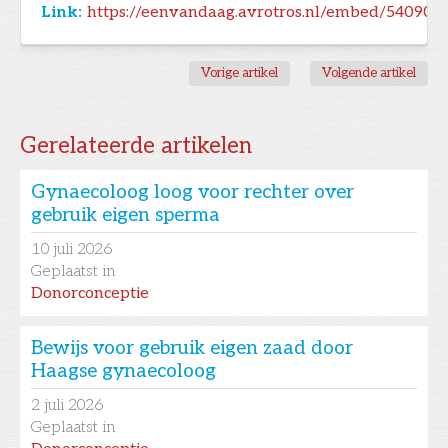
Link:
https://eenvandaag.avrotros.nl/embed/540901
Vorige artikel
Volgende artikel
Gerelateerde artikelen
Gynaecoloog loog voor rechter over
gebruik eigen sperma
10
juli 2026
Geplaatst in
Donorconceptie
Bewijs voor gebruik eigen zaad door
Haagse gynaecoloog
2
juli 2026
Geplaatst in