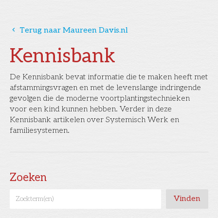
󰅁
Terug naar Maureen Davis.nl
Kennisbank
De Kennisbank bevat informatie die te maken heeft met
afstammingsvragen en met de levenslange indringende
gevolgen die de moderne voortplantingstechnieken
voor een kind kunnen hebben. Verder in deze
Kennisbank artikelen over Systemisch Werk en
familiesystemen.
Zoeken