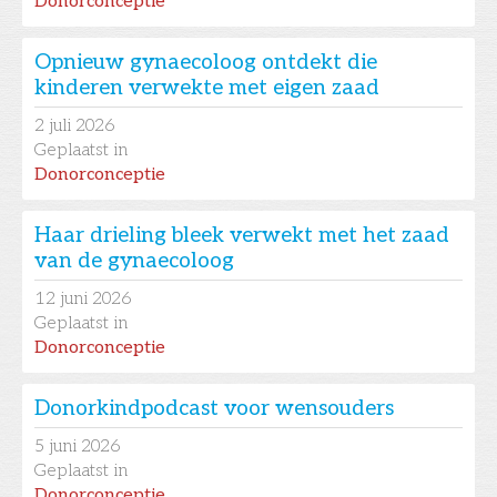
Donorconceptie
Opnieuw gynaecoloog ontdekt die
kinderen verwekte met eigen zaad
2
juli 2026
Geplaatst in
Donorconceptie
Haar drieling bleek verwekt met het zaad
van de gynaecoloog
12
juni 2026
Geplaatst in
Donorconceptie
Donorkindpodcast voor wensouders
5
juni 2026
Geplaatst in
Donorconceptie