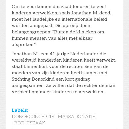
Om te voorkomen dat zaaddonoren te veel
kinderen verwekken, zoals Jonathan M. deed,
moet het landelijke en internationale beleid
worden aangepast. Die oproep doen
belangengroepen: "Buiten de klinieken om
kunnen mensen van alles met elkaar
afspreken."
Jonathan M., een 41-jarige Nederlander die
wereldwijd honderden kinderen heeft verwekt,
staat binnenkort voor de rechter. Een van de
moeders van zijn kinderen heeft samen met
Stichting Donorkind een kort geding
aangespannen. Ze willen dat de rechter de man
verbiedt om meer kinderen te verwekken.
Labels:
DONORCONCEPTIE
|
MASSADONATIE
|
RECHTSZAAK