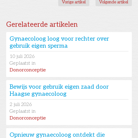
Vorige artikel
Volgende artikel
Gerelateerde artikelen
Gynaecoloog loog voor rechter over
gebruik eigen sperma
10
juli 2026
Geplaatst in
Donorconceptie
Bewijs voor gebruik eigen zaad door
Haagse gynaecoloog
2
juli 2026
Geplaatst in
Donorconceptie
Opnieuw gynaecoloog ontdekt die