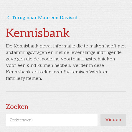
󰅁
Terug naar Maureen Davis.nl
Kennisbank
De Kennisbank bevat informatie die te maken heeft met
afstammingsvragen en met de levenslange indringende
gevolgen die de moderne voortplantingstechnieken
voor een kind kunnen hebben. Verder in deze
Kennisbank artikelen over Systemisch Werk en
familiesystemen.
Zoeken