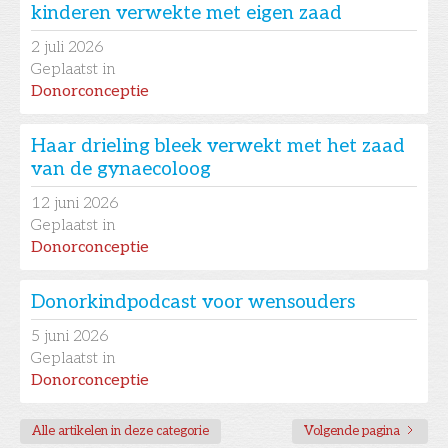
kinderen verwekte met eigen zaad
2
juli 2026
Geplaatst in
Donorconceptie
Haar drieling bleek verwekt met het zaad
van de gynaecoloog
12
juni 2026
Geplaatst in
Donorconceptie
Donorkindpodcast voor wensouders
5
juni 2026
Geplaatst in
Donorconceptie
Alle artikelen in deze categorie
Volgende pagina