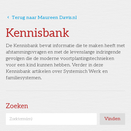
󰅁
Terug naar Maureen Davis.nl
Kennisbank
De Kennisbank bevat informatie die te maken heeft met
afstammingsvragen en met de levenslange indringende
gevolgen die de moderne voortplantingstechnieken
voor een kind kunnen hebben. Verder in deze
Kennisbank artikelen over Systemisch Werk en
familiesystemen.
Zoeken