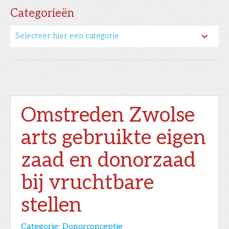
Categorieën
Selecteer hier een categorie
Omstreden Zwolse
arts gebruikte eigen
zaad en donorzaad
bij vruchtbare
stellen
Categorie:
Donorconceptie