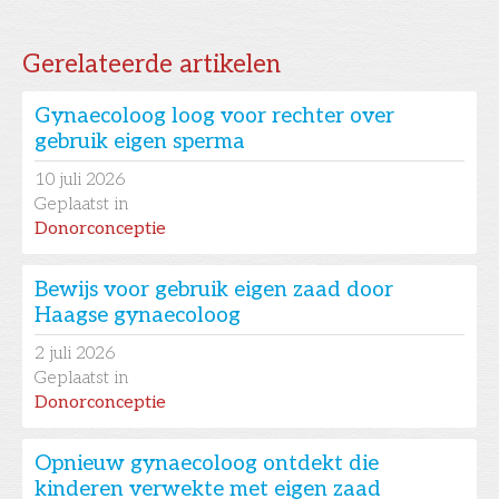
Gerelateerde artikelen
Gynaecoloog loog voor rechter over
gebruik eigen sperma
10
juli 2026
Geplaatst in
Donorconceptie
Bewijs voor gebruik eigen zaad door
Haagse gynaecoloog
2
juli 2026
Geplaatst in
Donorconceptie
Opnieuw gynaecoloog ontdekt die
kinderen verwekte met eigen zaad