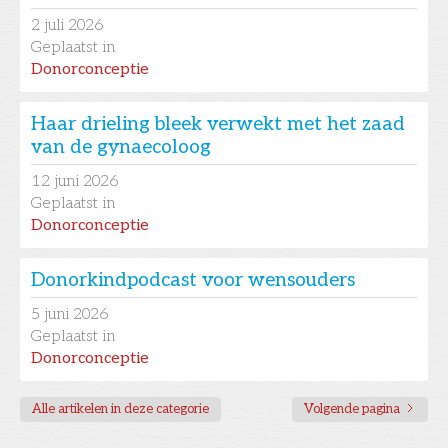
2
juli 2026
Geplaatst in
Donorconceptie
Haar drieling bleek verwekt met het zaad
van de gynaecoloog
12
juni 2026
Geplaatst in
Donorconceptie
Donorkindpodcast voor wensouders
5
juni 2026
Geplaatst in
Donorconceptie
Alle artikelen in deze categorie
Volgende pagina