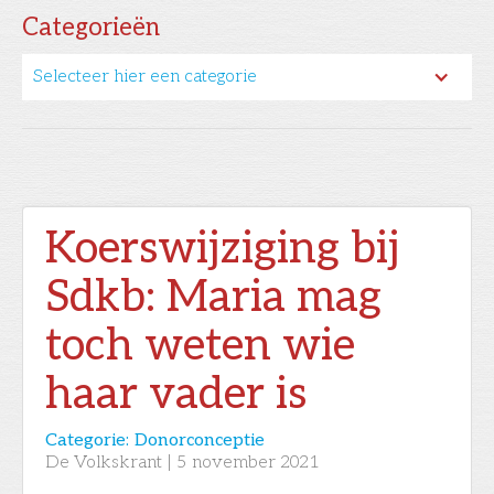
Categorieën
Selecteer hier een categorie
Koerswijziging bij
Sdkb: Maria mag
toch weten wie
haar vader is
Categorie:
Donorconceptie
De Volkskrant
|
5
november 2021