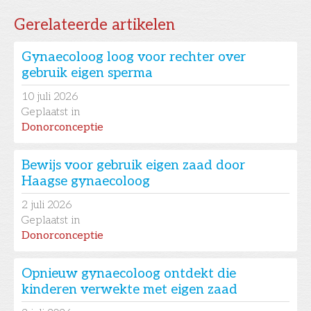
Gerelateerde artikelen
Gynaecoloog loog voor rechter over
gebruik eigen sperma
10
juli 2026
Geplaatst in
Donorconceptie
Bewijs voor gebruik eigen zaad door
Haagse gynaecoloog
2
juli 2026
Geplaatst in
Donorconceptie
Opnieuw gynaecoloog ontdekt die
kinderen verwekte met eigen zaad