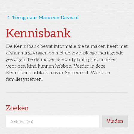
󰅁
Terug naar Maureen Davis.nl
Kennisbank
De Kennisbank bevat informatie die te maken heeft met
afstammingsvragen en met de levenslange indringende
gevolgen die de moderne voortplantingstechnieken
voor een kind kunnen hebben. Verder in deze
Kennisbank artikelen over Systemisch Werk en
familiesystemen.
Zoeken