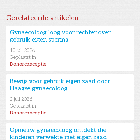
Gerelateerde artikelen
Gynaecoloog loog voor rechter over
gebruik eigen sperma
10
juli 2026
Geplaatst in
Donorconceptie
Bewijs voor gebruik eigen zaad door
Haagse gynaecoloog
2
juli 2026
Geplaatst in
Donorconceptie
Opnieuw gynaecoloog ontdekt die
kinderen verwekte met eigen zaad