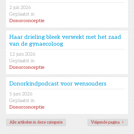
2
juli 2026
Geplaatst in
Donorconceptie
Haar drieling bleek verwekt met het zaad
van de gynaecoloog
12
juni 2026
Geplaatst in
Donorconceptie
Donorkindpodcast voor wensouders
5
juni 2026
Geplaatst in
Donorconceptie
Alle artikelen in deze categorie
Volgende pagina