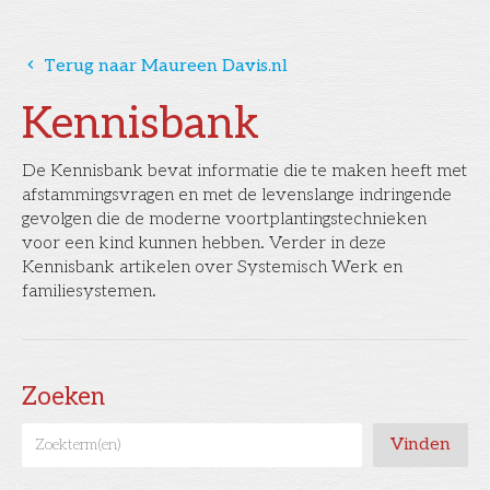
󰅁
Terug naar Maureen Davis.nl
Kennisbank
De Kennisbank bevat informatie die te maken heeft met
afstammingsvragen en met de levenslange indringende
gevolgen die de moderne voortplantingstechnieken
voor een kind kunnen hebben. Verder in deze
Kennisbank artikelen over Systemisch Werk en
familiesystemen.
Zoeken