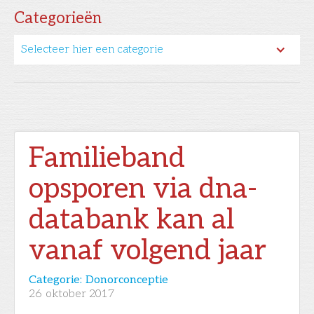
Categorieën
Selecteer hier een categorie
Familieband
opsporen via dna-
databank kan al
vanaf volgend jaar
Categorie:
Donorconceptie
26
oktober 2017