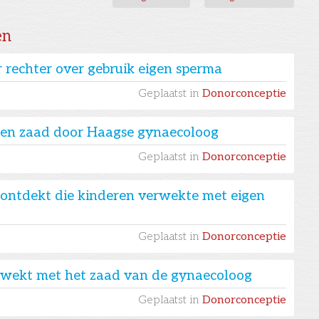
en
 rechter over gebruik eigen sperma
Geplaatst in
Donorconceptie
igen zaad door Haagse gynaecoloog
Geplaatst in
Donorconceptie
ontdekt die kinderen verwekte met eigen
Geplaatst in
Donorconceptie
erwekt met het zaad van de gynaecoloog
Geplaatst in
Donorconceptie