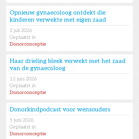
Opnieuw gynaecoloog ontdekt die
kinderen verwekte met eigen zaad
2
juli 2026
Geplaatst in
Donorconceptie
Haar drieling bleek verwekt met het zaad
van de gynaecoloog
12
juni 2026
Geplaatst in
Donorconceptie
Donorkindpodcast voor wensouders
5
juni 2026
Geplaatst in
Donorconceptie