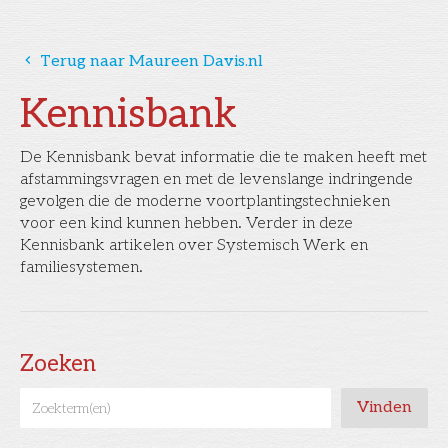
󰅁
Terug naar Maureen Davis.nl
Kennisbank
De Kennisbank bevat informatie die te maken heeft met
afstammingsvragen en met de levenslange indringende
gevolgen die de moderne voortplantingstechnieken
voor een kind kunnen hebben. Verder in deze
Kennisbank artikelen over Systemisch Werk en
familiesystemen.
Zoeken