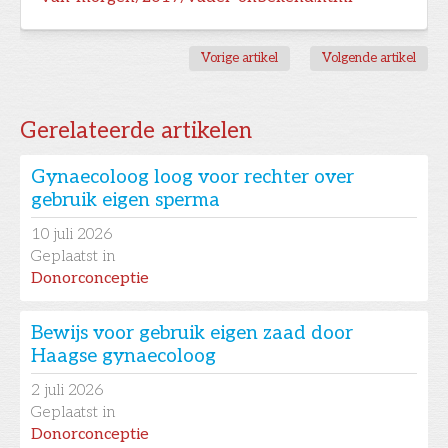
Vorige artikel
Volgende artikel
Gerelateerde artikelen
Gynaecoloog loog voor rechter over
gebruik eigen sperma
10
juli 2026
Geplaatst in
Donorconceptie
Bewijs voor gebruik eigen zaad door
Haagse gynaecoloog
2
juli 2026
Geplaatst in
Donorconceptie