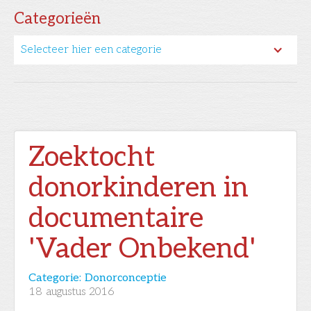
Categorieën
Selecteer hier een categorie
Zoektocht
donorkinderen in
documentaire
'Vader Onbekend'
Categorie:
Donorconceptie
18
augustus 2016