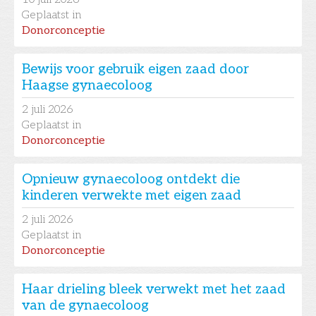
Geplaatst in
Donorconceptie
Bewijs voor gebruik eigen zaad door
Haagse gynaecoloog
2
juli 2026
Geplaatst in
Donorconceptie
Opnieuw gynaecoloog ontdekt die
kinderen verwekte met eigen zaad
2
juli 2026
Geplaatst in
Donorconceptie
Haar drieling bleek verwekt met het zaad
van de gynaecoloog