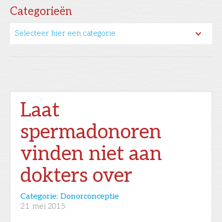
Categorieën
Selecteer hier een categorie
Laat
spermadonoren
vinden niet aan
dokters over
Categorie:
Donorconceptie
21
mei 2015