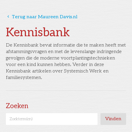
󰅁
Terug naar Maureen Davis.nl
Kennisbank
De Kennisbank bevat informatie die te maken heeft met
afstammingsvragen en met de levenslange indringende
gevolgen die de moderne voortplantingstechnieken
voor een kind kunnen hebben. Verder in deze
Kennisbank artikelen over Systemisch Werk en
familiesystemen.
Zoeken