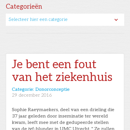
Categorieën
Selecteer hier een categorie
Je bent een fout
van het ziekenhuis
Categorie:
Donorconceptie
29
december 2016
Sophie Raeymaekers, deel van een drieling die
37 jaar geleden door inseminatie ter wereld
kwam, leeft mee met de gedupeerde stellen
van de ivf-blunder in UMC Utrecht. " Ze zullen