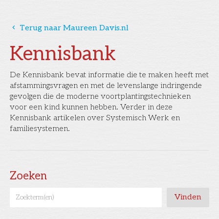
󰅁
Terug naar Maureen Davis.nl
Kennisbank
De Kennisbank bevat informatie die te maken heeft met
afstammingsvragen en met de levenslange indringende
gevolgen die de moderne voortplantingstechnieken
voor een kind kunnen hebben. Verder in deze
Kennisbank artikelen over Systemisch Werk en
familiesystemen.
Zoeken