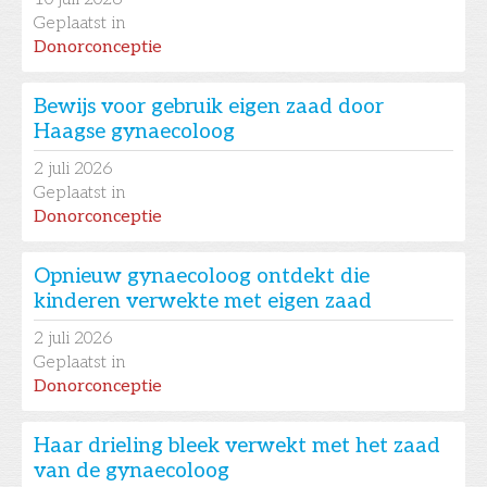
Geplaatst in
Donorconceptie
Bewijs voor gebruik eigen zaad door
Haagse gynaecoloog
2
juli 2026
Geplaatst in
Donorconceptie
Opnieuw gynaecoloog ontdekt die
kinderen verwekte met eigen zaad
2
juli 2026
Geplaatst in
Donorconceptie
Haar drieling bleek verwekt met het zaad
van de gynaecoloog